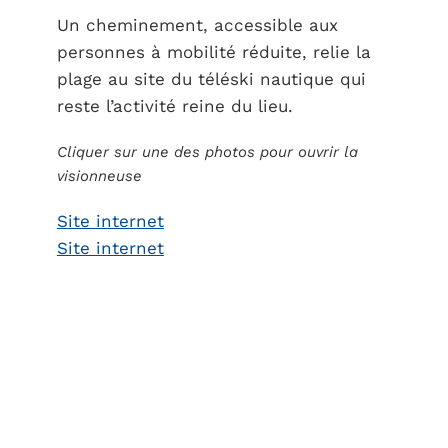
Un cheminement, accessible aux
personnes à mobilité réduite, relie la
plage au site du téléski nautique qui
reste l’activité reine du lieu.
Cliquer sur une des photos pour ouvrir la
visionneuse
Site internet
Site internet