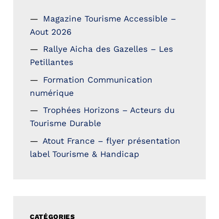
Magazine Tourisme Accessible –
Aout 2026
Rallye Aicha des Gazelles – Les
Petillantes
Formation Communication
numérique
Trophées Horizons – Acteurs du
Tourisme Durable
Atout France – flyer présentation
label Tourisme & Handicap
CATÉGORIES