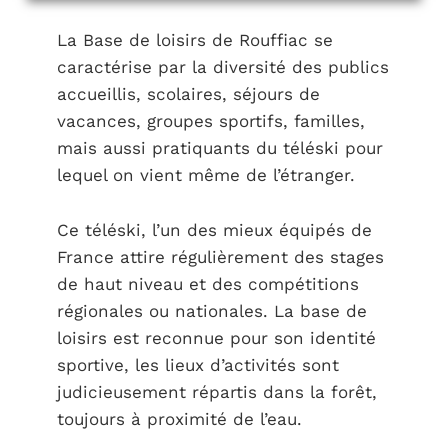
La Base de loisirs de Rouffiac se
caractérise par la diversité des publics
accueillis, scolaires, séjours de
vacances, groupes sportifs, familles,
mais aussi pratiquants du téléski pour
lequel on vient même de l’étranger.
Ce téléski, l’un des mieux équipés de
France attire régulièrement des stages
de haut niveau et des compétitions
régionales ou nationales. La base de
loisirs est reconnue pour son identité
sportive, les lieux d’activités sont
judicieusement répartis dans la forêt,
toujours à proximité de l’eau.