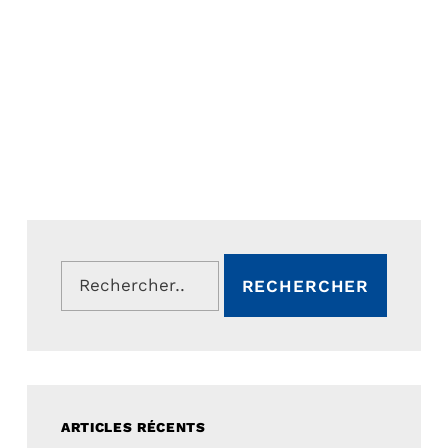
Rechercher :
ARTICLES RÉCENTS