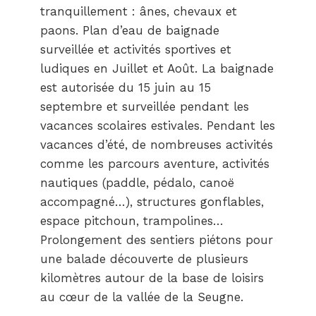
tranquillement : ânes, chevaux et
paons. Plan d’eau de baignade
surveillée et activités sportives et
ludiques en Juillet et Août. La baignade
est autorisée du 15 juin au 15
septembre et surveillée pendant les
vacances scolaires estivales. Pendant les
vacances d’été, de nombreuses activités
comme les parcours aventure, activités
nautiques (paddle, pédalo, canoë
accompagné…), structures gonflables,
espace pitchoun, trampolines…
Prolongement des sentiers piétons pour
une balade découverte de plusieurs
kilomètres autour de la base de loisirs
au cœur de la vallée de la Seugne.