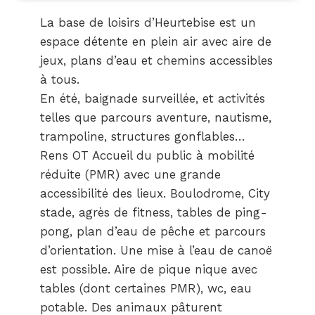
La base de loisirs d’Heurtebise est un
espace détente en plein air avec aire de
jeux, plans d’eau et chemins accessibles
à tous.
En été, baignade surveillée, et activités
telles que parcours aventure, nautisme,
trampoline, structures gonflables…
Rens OT Accueil du public à mobilité
réduite (PMR) avec une grande
accessibilité des lieux. Boulodrome, City
stade, agrès de fitness, tables de ping-
pong, plan d’eau de pêche et parcours
d’orientation. Une mise à l’eau de canoë
est possible. Aire de pique nique avec
tables (dont certaines PMR), wc, eau
potable. Des animaux pâturent