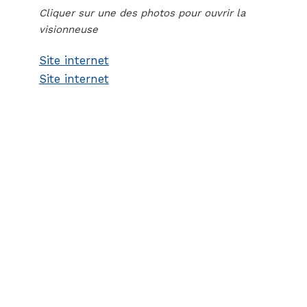
Cliquer sur une des photos pour ouvrir la
visionneuse
Site internet
Site internet