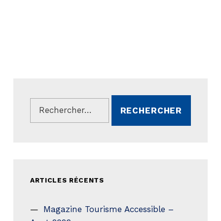
Rechercher :
ARTICLES RÉCENTS
Magazine Tourisme Accessible –