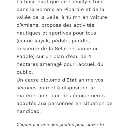
La base nautique de Loeuilly située
dans la Somme en Picardie et de la
vallée de la Selle, à 15 mn en voiture
d’Amiens, propose des activités
nautiques et sportives pour tous
(canoë kayak, pédalo, paddle,
descente de la Selle en canoë ou
Paddle) sur un plan d’eau de 4
hectares aménagé pour l’accueil du
public.
Un cadre diplômé d’Etat anime vos
séances ou met à disposition le
matériel ainsi que des équipements
adaptés aux personnes en situation de
handicap.
Cliquer sur une des photos pour ouvrir la