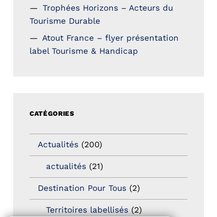
Trophées Horizons – Acteurs du
Tourisme Durable
Atout France – flyer présentation
label Tourisme & Handicap
CATÉGORIES
Actualités
(200)
actualités
(21)
Destination Pour Tous
(2)
Territoires labellisés
(2)