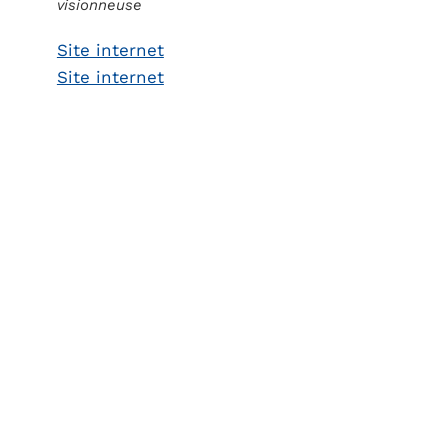
visionneuse
Site internet
Site internet