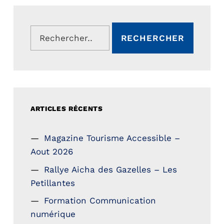
Rechercher :
ARTICLES RÉCENTS
Magazine Tourisme Accessible –
Aout 2026
Rallye Aicha des Gazelles – Les
Petillantes
Formation Communication
numérique