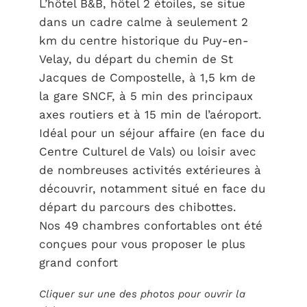
L’hôtel B&B, hôtel 2 étoiles, se situe
dans un cadre calme à seulement 2
km du centre historique du Puy-en-
Velay, du départ du chemin de St
Jacques de Compostelle, à 1,5 km de
la gare SNCF, à 5 min des principaux
axes routiers et à 15 min de l’aéroport.
Idéal pour un séjour affaire (en face du
Centre Culturel de Vals) ou loisir avec
de nombreuses activités extérieures à
découvrir, notamment situé en face du
départ du parcours des chibottes.
Nos 49 chambres confortables ont été
conçues pour vous proposer le plus
grand confort
Cliquer sur une des photos pour ouvrir la