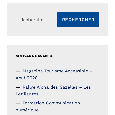
Rechercher :
ARTICLES RÉCENTS
Magazine Tourisme Accessible –
Aout 2026
Rallye Aicha des Gazelles – Les
Petillantes
Formation Communication
numérique