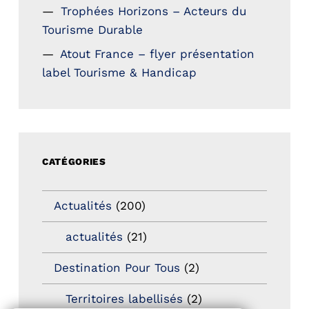
Trophées Horizons – Acteurs du
Tourisme Durable
Atout France – flyer présentation
label Tourisme & Handicap
CATÉGORIES
Actualités
(200)
actualités
(21)
Destination Pour Tous
(2)
Territoires labellisés
(2)