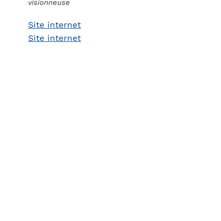
visionneuse
Site internet
Site internet