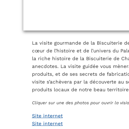
La visite gourmande de la Biscuiterie 
cœur de l’histoire et de l’univers du Pa
la riche histoire de la Biscuiterie de
anecdotes. La visite guidée vous mèner
produits, et de ses secrets de fabricat
visite s’achèvera par la découverte au 
produits locaux de notre beau territoire
Cliquer sur une des photos pour ouvrir la vis
Site internet
Site internet