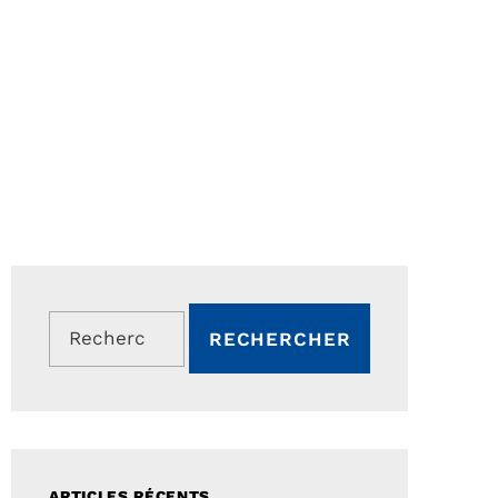
Rechercher :
ARTICLES RÉCENTS