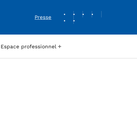
REVUE DE PRESSE
Presse
Espace professionnel