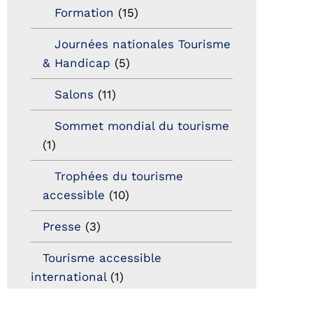
Formation
(15)
Journées nationales Tourisme
& Handicap
(5)
Salons
(11)
Sommet mondial du tourisme
(1)
Trophées du tourisme
accessible
(10)
Presse
(3)
Tourisme accessible
international
(1)