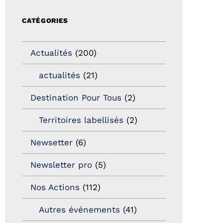
CATÉGORIES
Actualités
(200)
actualités
(21)
Destination Pour Tous
(2)
Territoires labellisés
(2)
Newsetter
(6)
Newsletter pro
(5)
Nos Actions
(112)
Autres événements
(41)