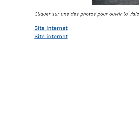
Cliquer sur une des photos pour ouvrir la vis
Site internet
Site internet