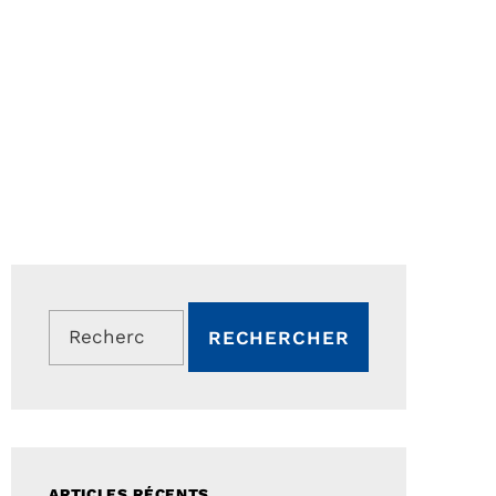
Rechercher :
ARTICLES RÉCENTS