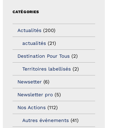
CATÉGORIES
Actualités
(200)
actualités
(21)
Destination Pour Tous
(2)
Territoires labellisés
(2)
Newsetter
(6)
Newsletter pro
(5)
Nos Actions
(112)
Autres événements
(41)