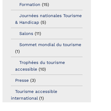
Formation
(15)
Journées nationales Tourisme
& Handicap
(5)
Salons
(11)
Sommet mondial du tourisme
(1)
Trophées du tourisme
accessible
(10)
Presse
(3)
Tourisme accessible
international
(1)