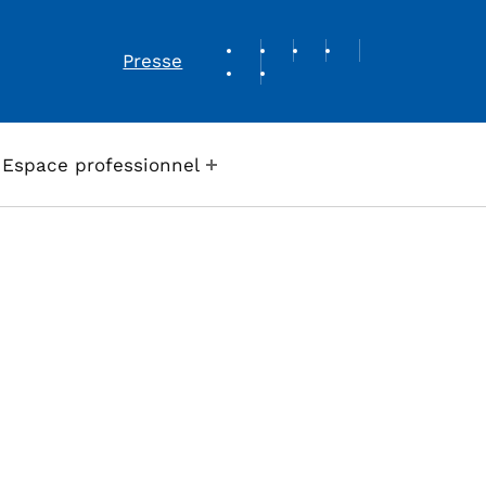
REVUE DE PRESSE
Presse
Espace professionnel