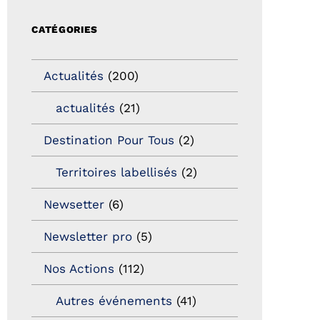
CATÉGORIES
Actualités
(200)
actualités
(21)
Destination Pour Tous
(2)
Territoires labellisés
(2)
Newsetter
(6)
Newsletter pro
(5)
Nos Actions
(112)
Autres événements
(41)