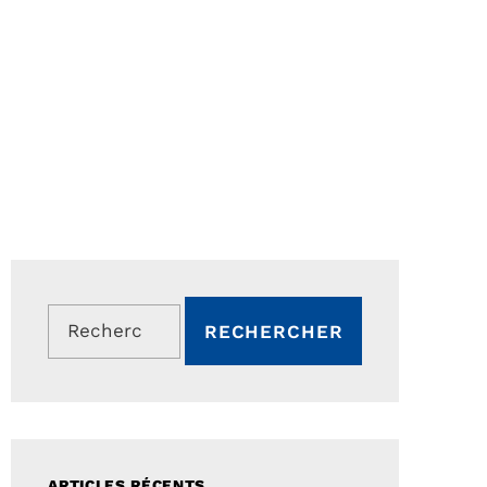
Rechercher :
ARTICLES RÉCENTS