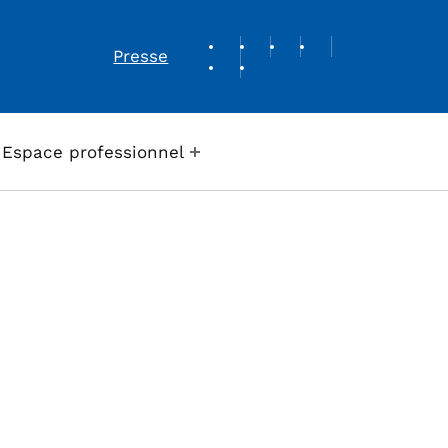
REVUE DE PRESSE
Presse
Espace professionnel