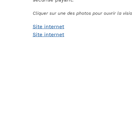
Cliquer sur une des photos pour ouvrir la vis
Site internet
Site internet