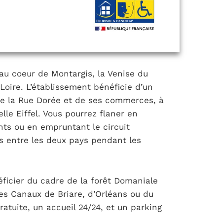
 au coeur de Montargis, la Venise du
Loire. L’établissement bénéficie d’un
de la Rue Dorée et de ses commerces, à
elle Eiffel. Vous pourrez flaner en
onts ou en empruntant le circuit
s entre les deux pays pendant les
ficier du cadre de la forêt Domaniale
s Canaux de Briare, d’Orléans ou du
ratuite, un accueil 24/24, et un parking