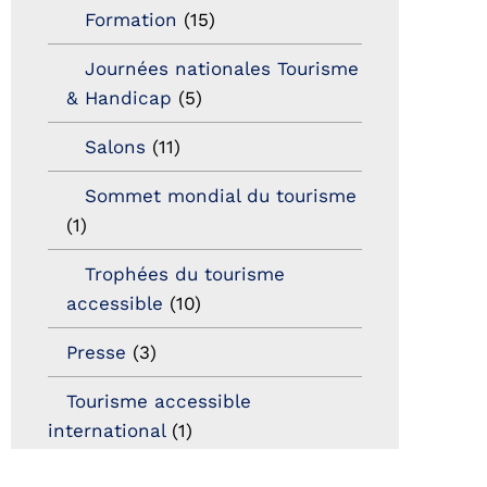
Formation
(15)
Journées nationales Tourisme
& Handicap
(5)
Salons
(11)
Sommet mondial du tourisme
(1)
Trophées du tourisme
accessible
(10)
Presse
(3)
Tourisme accessible
international
(1)