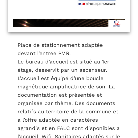
Place de stationnement adaptée
devant l’entrée PMR.
Le bureau d’accueil est situé au 1er
étage, desservit par un ascenseur.
L’accueil est équipé d’une boucle
magnétique amplificatrice de son. La
documentation est présentée et
organisée par thème. Des documents
relatifs au territoire de la commune et
à l’offre adaptée en caractères
agrandis et en FALC sont disponibles à
l’accueil. Wifi. Sanitaires adaptés sur le