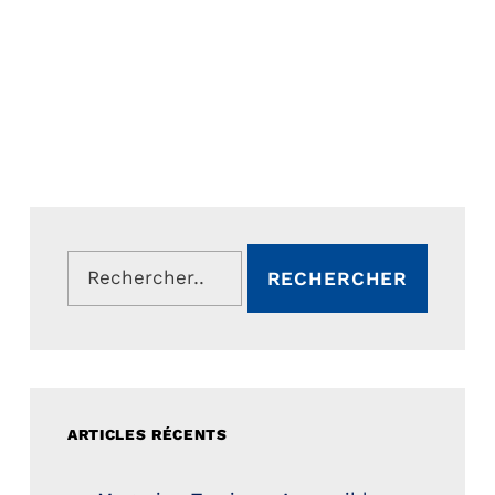
Rechercher :
ARTICLES RÉCENTS