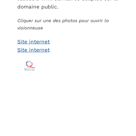
domaine public.
Cliquer sur une des photos pour ouvrir la
visionneuse
Site internet
Site internet