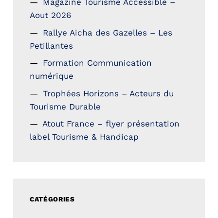
Magazine Tourisme Accessible –
Aout 2026
Rallye Aicha des Gazelles – Les
Petillantes
Formation Communication
numérique
Trophées Horizons – Acteurs du
Tourisme Durable
Atout France – flyer présentation
label Tourisme & Handicap
CATÉGORIES