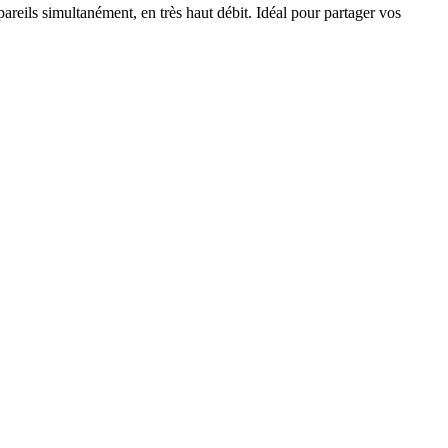
eils simultanément, en très haut débit. Idéal pour partager vos