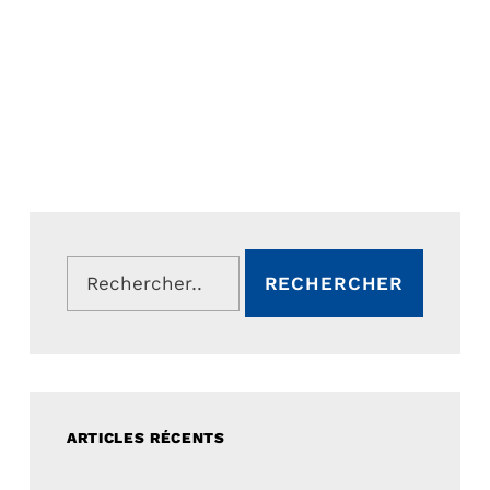
Rechercher :
ARTICLES RÉCENTS