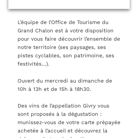
L’équipe de l’Office de Tourisme du
Grand Chalon est à votre disposition
pour vous faire découvrir l’ensemble de
notre territoire (ses paysages, ses
pistes cyclables, son patrimoine, ses
festivités…).
Ouvert du mercredi au dimanche de
10h à 13h et de 15h à 18h30.
Des vins de l’appellation Givry vous
sont proposés à la dégustation :
munissez-vous de votre carte prépayée
achetée à l’accueil et découvrez la