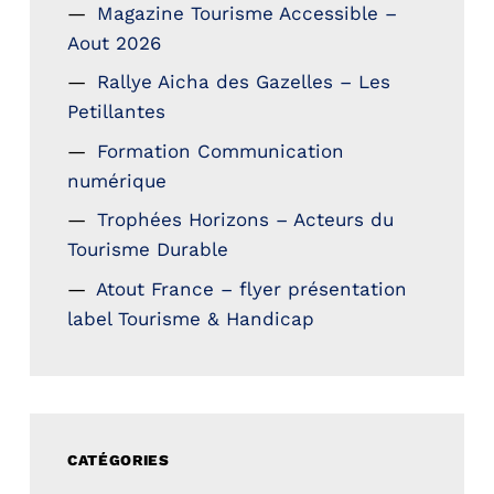
Magazine Tourisme Accessible –
Aout 2026
Rallye Aicha des Gazelles – Les
Petillantes
Formation Communication
numérique
Trophées Horizons – Acteurs du
Tourisme Durable
Atout France – flyer présentation
label Tourisme & Handicap
CATÉGORIES