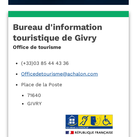
Bureau d'information
touristique de Givry
Office de tourisme
(+33)03 85 44 43 36
Officedetourisme@achalon.com
Place de la Poste
71640
GIVRY