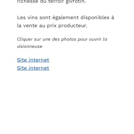
richesse du terroir givrotin.
Les vins sont également disponibles à
la vente au prix producteur.
Cliquer sur une des photos pour ouvrir la
visionneuse
Site internet
Site internet