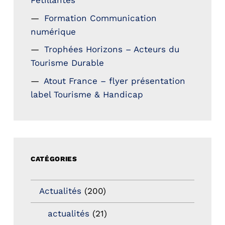
Petillantes
Formation Communication
numérique
Trophées Horizons – Acteurs du
Tourisme Durable
Atout France – flyer présentation
label Tourisme & Handicap
CATÉGORIES
Actualités
(200)
actualités
(21)