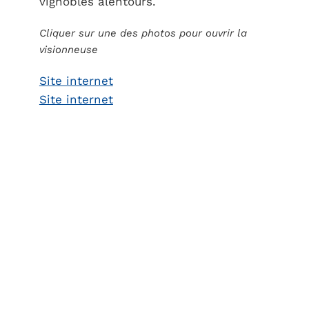
vignobles alentours.
Cliquer sur une des photos pour ouvrir la
visionneuse
Site internet
Site internet