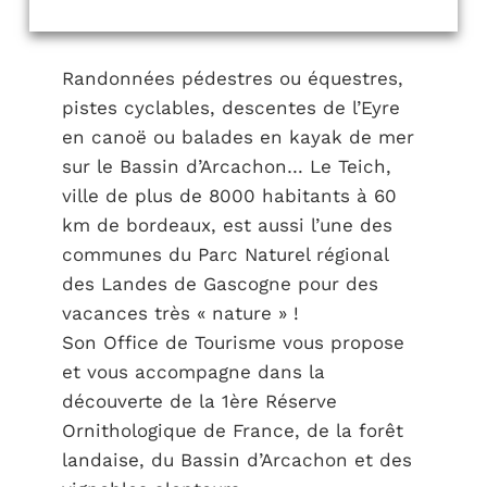
Randonnées pédestres ou équestres,
pistes cyclables, descentes de l’Eyre
en canoë ou balades en kayak de mer
sur le Bassin d’Arcachon… Le Teich,
ville de plus de 8000 habitants à 60
km de bordeaux, est aussi l’une des
communes du Parc Naturel régional
des Landes de Gascogne pour des
vacances très « nature » !
Son Office de Tourisme vous propose
et vous accompagne dans la
découverte de la 1ère Réserve
Ornithologique de France, de la forêt
landaise, du Bassin d’Arcachon et des