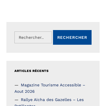
Rechercher :
ARTICLES RÉCENTS
Magazine Tourisme Accessible –
Aout 2026
Rallye Aicha des Gazelles – Les