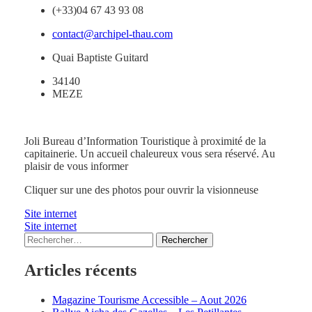
(+33)04 67 43 93 08
contact@archipel-thau.com
Quai Baptiste Guitard
34140
MEZE
Joli Bureau d’Information Touristique à proximité de la
capitainerie. Un accueil chaleureux vous sera réservé. Au
plaisir de vous informer
Cliquer sur une des photos pour ouvrir la visionneuse
Site internet
Site internet
Rechercher :
Articles récents
Magazine Tourisme Accessible – Aout 2026