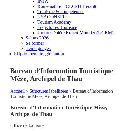
INFA
Roule nature – CLCPH Herault
Tourisme & compétences
3 SACONSEIL
Tourism Academy
Trajectoires Tourisme
Union Cépière Robert Monnier (UCRM)
Salons 2026
Se former
Témoignages
Skip to menu toggle button
Bureau d’Information Touristique
Mèze, Archipel de Thau
Accueil
>
Structures labellisées
>
Bureau d’Information
Touristique Mèze, Archipel de Thau
Bureau d'Information Touristique Mèze,
Archipel de Thau
Office de tourisme