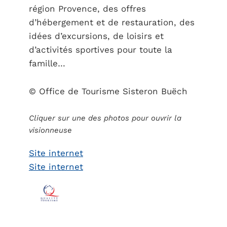
région Provence, des offres
d’hébergement et de restauration, des
idées d’excursions, de loisirs et
d’activités sportives pour toute la
famille…
© Office de Tourisme Sisteron Buëch
Cliquer sur une des photos pour ouvrir la
visionneuse
Site internet
Site internet