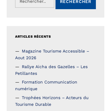
ARTICLES RÉCENTS
Magazine Tourisme Accessible –
Aout 2026
Rallye Aicha des Gazelles – Les
Petillantes
Formation Communication
numérique
Trophées Horizons – Acteurs du
Tourisme Durable