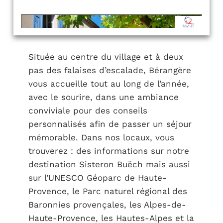
Située au centre du village et à deux
pas des falaises d’escalade, Bérangère
vous accueille tout au long de l’année,
avec le sourire, dans une ambiance
conviviale pour des conseils
personnalisés afin de passer un séjour
mémorable. Dans nos locaux, vous
trouverez : des informations sur notre
destination Sisteron Buëch mais aussi
sur l’UNESCO Géoparc de Haute-
Provence, le Parc naturel régional des
Baronnies provençales, les Alpes-de-
Haute-Provence, les Hautes-Alpes et la