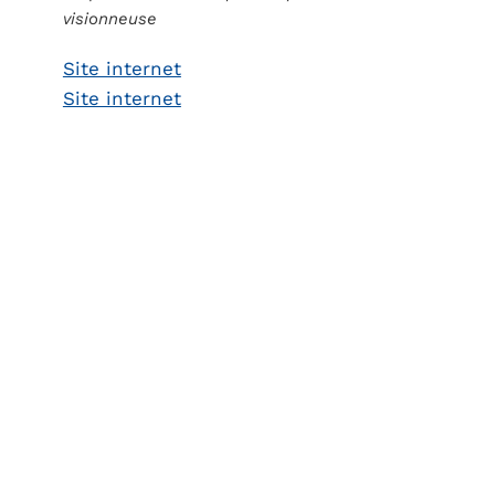
visionneuse
Site internet
Site internet