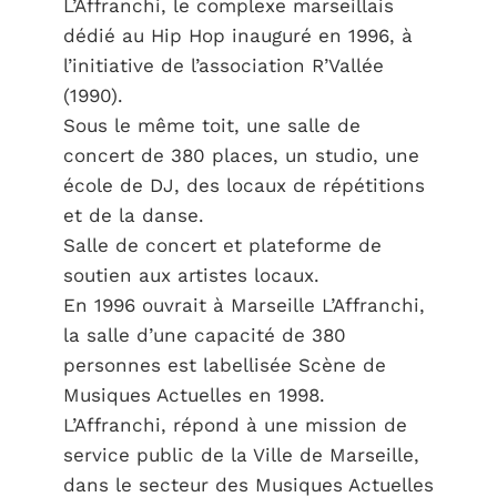
L’Affranchi, le complexe marseillais
dédié au Hip Hop inauguré en 1996, à
l’initiative de l’association R’Vallée
(1990).
Sous le même toit, une salle de
concert de 380 places, un studio, une
école de DJ, des locaux de répétitions
et de la danse.
Salle de concert et plateforme de
soutien aux artistes locaux.
En 1996 ouvrait à Marseille L’Affranchi,
la salle d’une capacité de 380
personnes est labellisée Scène de
Musiques Actuelles en 1998.
L’Affranchi, répond à une mission de
service public de la Ville de Marseille,
dans le secteur des Musiques Actuelles