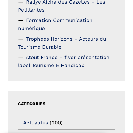
Rallye Aicha des Gazelles – Les
Petillantes
Formation Communication
numérique
Trophées Horizons – Acteurs du
Tourisme Durable
Atout France – flyer présentation
label Tourisme & Handicap
CATÉGORIES
Actualités
(200)