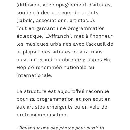
(diffusion, accompagnement d’artistes,
soutien à des porteurs de projets
(labels, associations, artistes…).
Tout en gardant une programmation
éclectique, L’Affranchi, met à l’honneur
les musiques urbaines avec l’accueil de
la plupart des artistes locaux, mais
aussi un grand nombre de groupes Hip
Hop de renommée nationale ou
internationale.
La structure est aujourd’hui reconnue
pour sa programmation et son soutien
aux artistes émergents ou en voie de
professionnalisation.
Cliquer sur une des photos pour ouvrir la