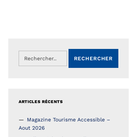
Rechercher :
ARTICLES RÉCENTS
Magazine Tourisme Accessible –
Aout 2026