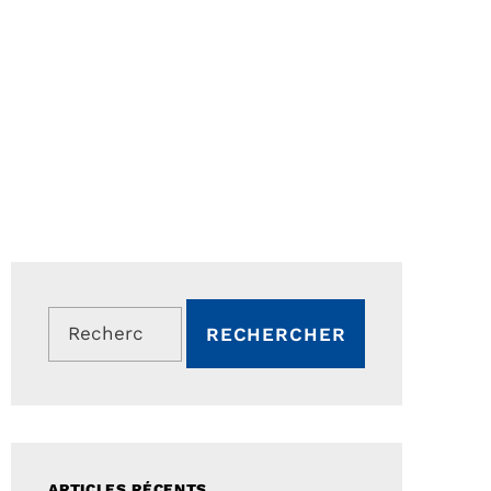
Rechercher :
ARTICLES RÉCENTS