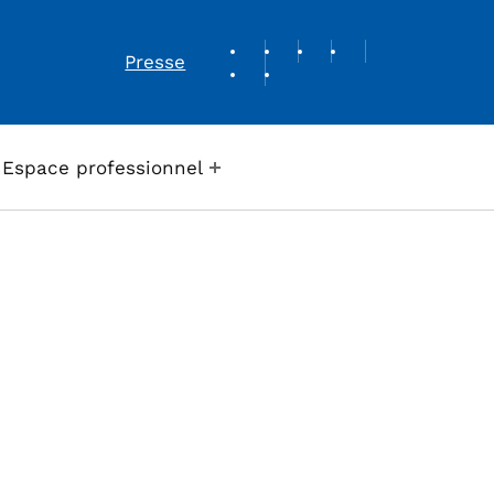
REVUE DE PRESSE
Presse
Espace professionnel