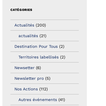
CATÉGORIES
Actualités
(200)
actualités
(21)
Destination Pour Tous
(2)
Territoires labellisés
(2)
Newsetter
(6)
Newsletter pro
(5)
Nos Actions
(112)
Autres événements
(41)