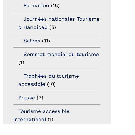
Formation
(15)
Journées nationales Tourisme
& Handicap
(5)
Salons
(11)
Sommet mondial du tourisme
(1)
Trophées du tourisme
accessible
(10)
Presse
(3)
Tourisme accessible
international
(1)