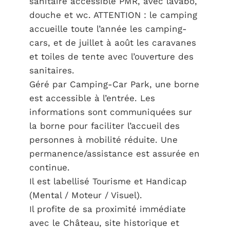
sanitaire accessible PMR, avec lavabo,
douche et wc. ATTENTION : le camping
accueille toute l’année les camping-
cars, et de juillet à août les caravanes
et toiles de tente avec l’ouverture des
sanitaires.
Géré par Camping-Car Park, une borne
est accessible à l’entrée. Les
informations sont communiquées sur
la borne pour faciliter l’accueil des
personnes à mobilité réduite. Une
permanence/assistance est assurée en
continue.
Il est labellisé Tourisme et Handicap
(Mental / Moteur / Visuel).
Il profite de sa proximité immédiate
avec le Château, site historique et