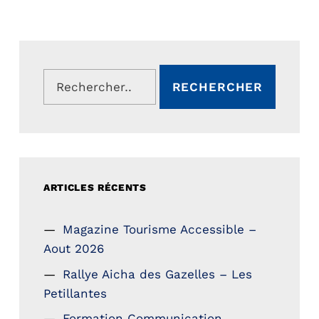
Rechercher :
ARTICLES RÉCENTS
Magazine Tourisme Accessible –
Aout 2026
Rallye Aicha des Gazelles – Les
Petillantes
Formation Communication