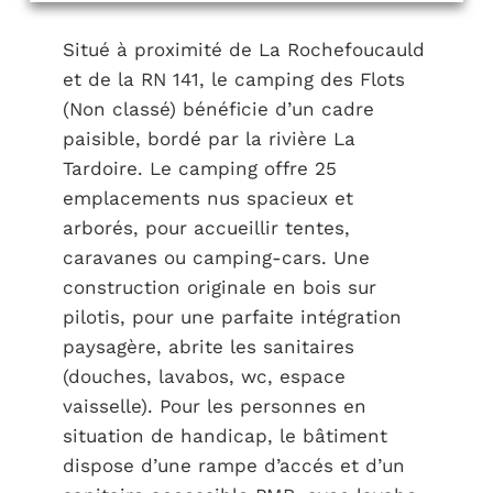
Situé à proximité de La Rochefoucauld
et de la RN 141, le camping des Flots
(Non classé) bénéficie d’un cadre
paisible, bordé par la rivière La
Tardoire. Le camping offre 25
emplacements nus spacieux et
arborés, pour accueillir tentes,
caravanes ou camping-cars. Une
construction originale en bois sur
pilotis, pour une parfaite intégration
paysagère, abrite les sanitaires
(douches, lavabos, wc, espace
vaisselle). Pour les personnes en
situation de handicap, le bâtiment
dispose d’une rampe d’accés et d’un