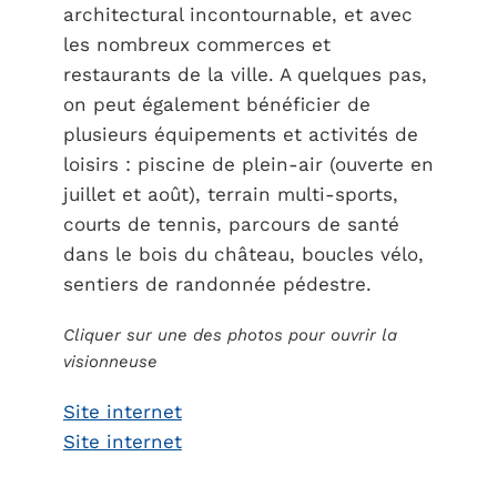
architectural incontournable, et avec
les nombreux commerces et
restaurants de la ville. A quelques pas,
on peut également bénéficier de
plusieurs équipements et activités de
loisirs : piscine de plein-air (ouverte en
juillet et août), terrain multi-sports,
courts de tennis, parcours de santé
dans le bois du château, boucles vélo,
sentiers de randonnée pédestre.
Cliquer sur une des photos pour ouvrir la
visionneuse
Site internet
Site internet