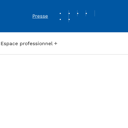
REVUE DE PRESSE
Presse
Espace professionnel