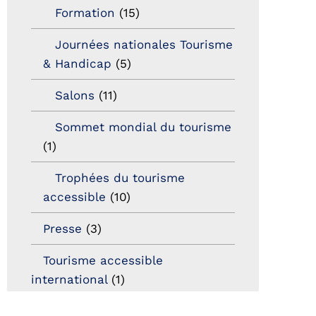
Formation
(15)
Journées nationales Tourisme
& Handicap
(5)
Salons
(11)
Sommet mondial du tourisme
(1)
Trophées du tourisme
accessible
(10)
Presse
(3)
Tourisme accessible
international
(1)