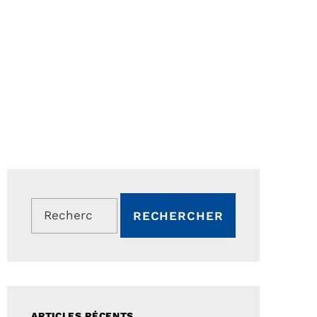
Rechercher :
ARTICLES RÉCENTS