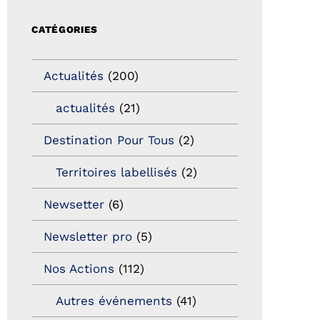
CATÉGORIES
Actualités
(200)
actualités
(21)
Destination Pour Tous
(2)
Territoires labellisés
(2)
Newsetter
(6)
Newsletter pro
(5)
Nos Actions
(112)
Autres événements
(41)