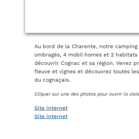
Au bord de la Charente, notre campin
ombragés, 4 mobil homes et 2 habitats 
découvrir Cognac et sa région. Venez pr
fleuve et vignes et découvrez toutes le
du cognaçais.
Cliquer sur une des photos pour ouvrir la vis
Site internet
Site internet