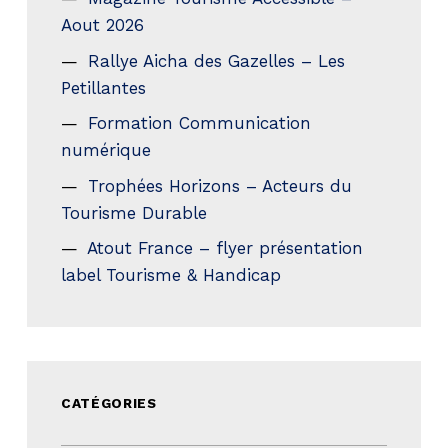
Aout 2026
Rallye Aicha des Gazelles – Les
Petillantes
Formation Communication
numérique
Trophées Horizons – Acteurs du
Tourisme Durable
Atout France – flyer présentation
label Tourisme & Handicap
CATÉGORIES