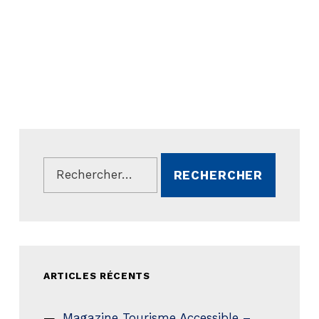
Rechercher :
ARTICLES RÉCENTS
Magazine Tourisme Accessible –