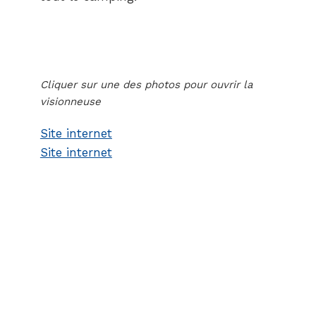
Cliquer sur une des photos pour ouvrir la
visionneuse
Site internet
Site internet