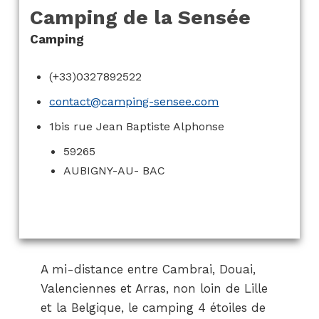
Camping de la Sensée
Camping
(+33)0327892522
contact@camping-sensee.com
1bis rue Jean Baptiste Alphonse
59265
AUBIGNY-AU- BAC
A mi-distance entre Cambrai, Douai,
Valenciennes et Arras, non loin de Lille
et la Belgique, le camping 4 étoiles de