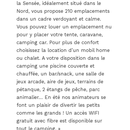
la Sensée, idéalement situé dans le
Nord, vous propose 210 emplacements
dans un cadre verdoyant et calme.
Vous pouvez louer un emplacement nu
pour y placer votre tente, caravane,
camping car. Pour plus de confort
choisissez la location d’un mobil home
ou chalet. A votre disposition dans le
camping une piscine couverte et
chauffée, un bar/snack, une salle de
jeux arcade, aire de jeux, terrains de
pétanque, 2 étangs de pêche, parc
animalier… En été nos animateurs se
font un plaisir de divertir les petits
comme les grands ! Un accès WIFI
gratuit avec fibre est disponible sur
tout le camping. »