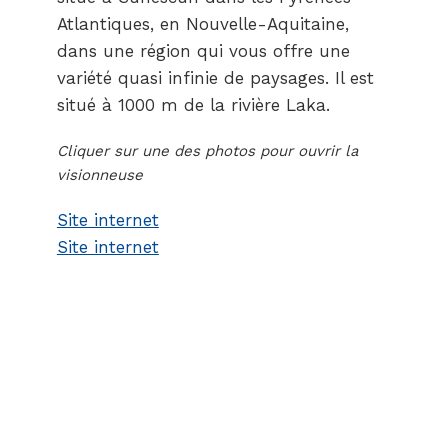
Atlantiques, en Nouvelle-Aquitaine,
dans une région qui vous offre une
variété quasi infinie de paysages. Il est
situé à 1000 m de la rivière Laka.
Cliquer sur une des photos pour ouvrir la
visionneuse
Site internet
Site internet