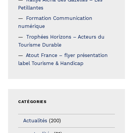
Petillantes
Formation Communication
numérique
Trophées Horizons – Acteurs du
Tourisme Durable
Atout France – flyer présentation
label Tourisme & Handicap
CATÉGORIES
Actualités
(200)