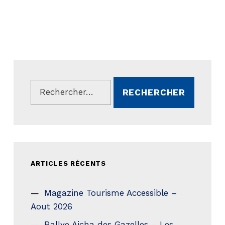
Rechercher :
ARTICLES RÉCENTS
Magazine Tourisme Accessible –
Aout 2026
Rallye Aicha des Gazelles – Les