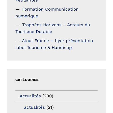
Petillantes
Formation Communication
numérique
Trophées Horizons – Acteurs du
Tourisme Durable
Atout France – flyer présentation
label Tourisme & Handicap
CATÉGORIES
Actualités
(200)
actualités
(21)