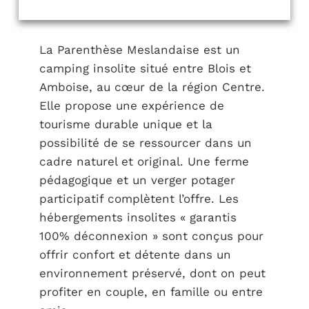
La Parenthèse Meslandaise est un
camping insolite situé entre Blois et
Amboise, au cœur de la région Centre.
Elle propose une expérience de
tourisme durable unique et la
possibilité de se ressourcer dans un
cadre naturel et original. Une ferme
pédagogique et un verger potager
participatif complètent l’offre. Les
hébergements insolites « garantis
100% déconnexion » sont conçus pour
offrir confort et détente dans un
environnement préservé, dont on peut
profiter en couple, en famille ou entre