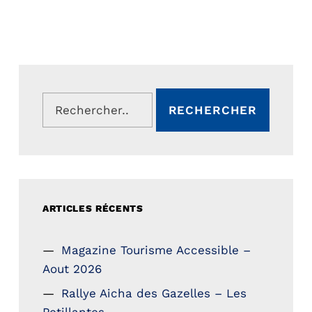
Rechercher :
ARTICLES RÉCENTS
Magazine Tourisme Accessible –
Aout 2026
Rallye Aicha des Gazelles – Les