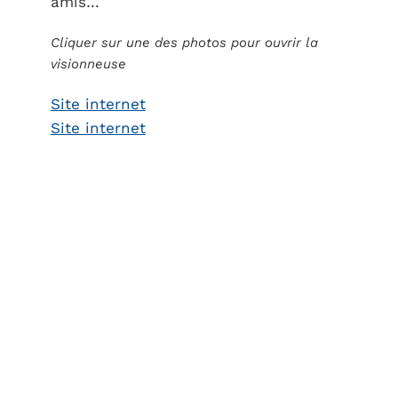
amis…
Cliquer sur une des photos pour ouvrir la
visionneuse
Site internet
Site internet