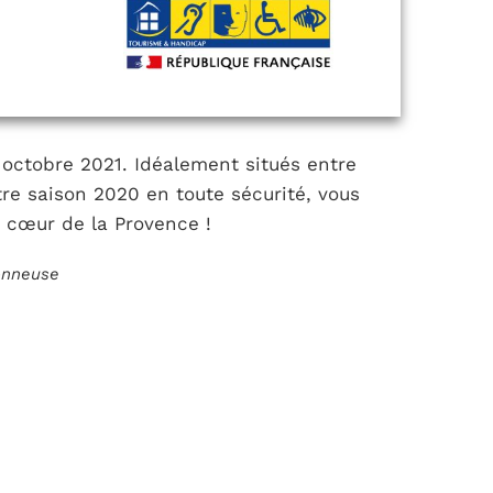
octobre 2021. Idéalement situés entre
otre saison 2020 en toute sécurité, vous
 cœur de la Provence !
ionneuse