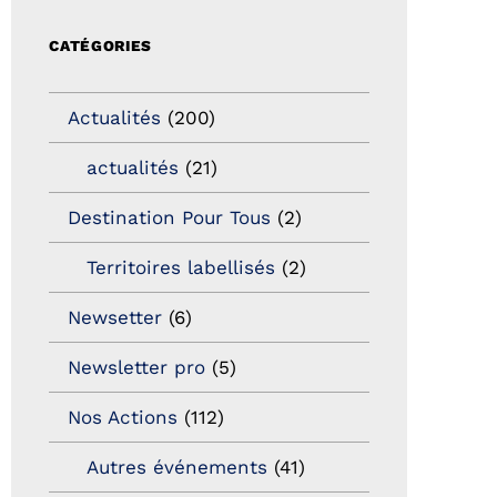
CATÉGORIES
Actualités
(200)
actualités
(21)
Destination Pour Tous
(2)
Territoires labellisés
(2)
Newsetter
(6)
Newsletter pro
(5)
Nos Actions
(112)
Autres événements
(41)