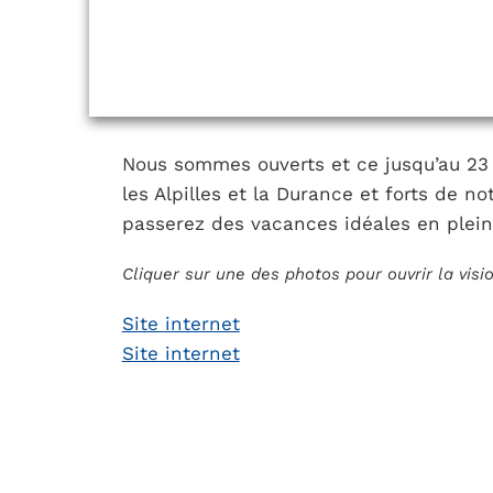
Nous sommes ouverts et ce jusqu’au 23 
les Alpilles et la Durance et forts de n
passerez des vacances idéales en plein
Cliquer sur une des photos pour ouvrir la vis
Site internet
Site internet