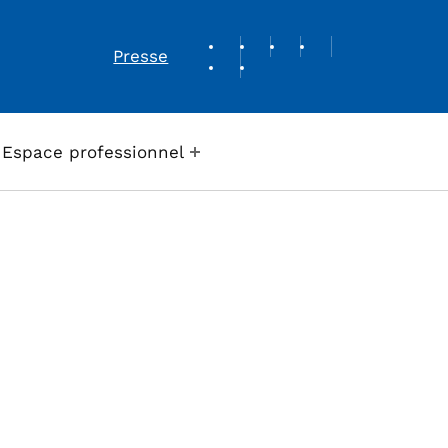
REVUE DE PRESSE
Presse
Espace professionnel