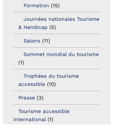
Formation
(15)
Journées nationales Tourisme
& Handicap
(5)
Salons
(11)
Sommet mondial du tourisme
(1)
Trophées du tourisme
accessible
(10)
Presse
(3)
Tourisme accessible
international
(1)