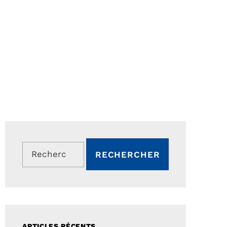
Rechercher :
ARTICLES RÉCENTS