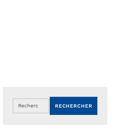
Rechercher :