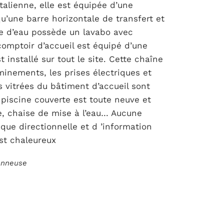
Italienne, elle est équipée d’une
u’une barre horizontale de transfert et
le d’eau possède un lavabo avec
comptoir d’accueil est équipé d’une
 installé sur tout le site. Cette chaîne
inements, les prises électriques et
 vitrées du bâtiment d’accueil sont
 piscine couverte est toute neuve et
, chaise de mise à l’eau… Aucune
que directionnelle et d ’information
est chaleureux
ionneuse