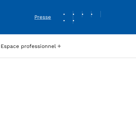
REVUE DE PRESSE
Presse
Espace professionnel