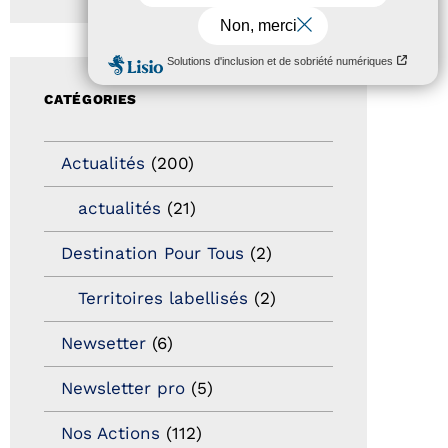
CATÉGORIES
Actualités
(200)
actualités
(21)
Destination Pour Tous
(2)
Territoires labellisés
(2)
Newsetter
(6)
Newsletter pro
(5)
Nos Actions
(112)