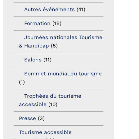
Autres événements
(41)
Formation
(15)
Journées nationales Tourisme
& Handicap
(5)
Salons
(11)
Sommet mondial du tourisme
(1)
Trophées du tourisme
accessible
(10)
Presse
(3)
Tourisme accessible