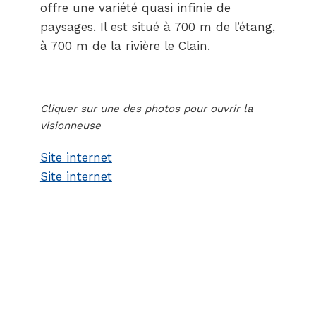
offre une variété quasi infinie de
paysages. Il est situé à 700 m de l’étang,
à 700 m de la rivière le Clain.
Cliquer sur une des photos pour ouvrir la
visionneuse
Site internet
Site internet