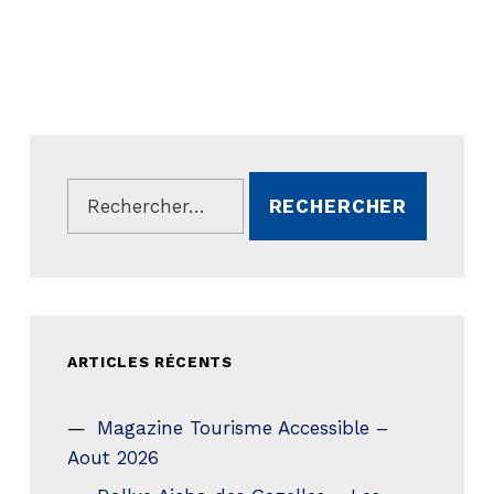
Rechercher :
ARTICLES RÉCENTS
Magazine Tourisme Accessible –
Aout 2026