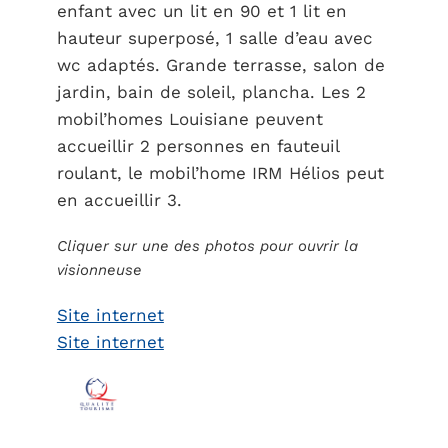
enfant avec un lit en 90 et 1 lit en
hauteur superposé, 1 salle d’eau avec
wc adaptés. Grande terrasse, salon de
jardin, bain de soleil, plancha. Les 2
mobil’homes Louisiane peuvent
accueillir 2 personnes en fauteuil
roulant, le mobil’home IRM Hélios peut
en accueillir 3.
Cliquer sur une des photos pour ouvrir la
visionneuse
Site internet
Site internet