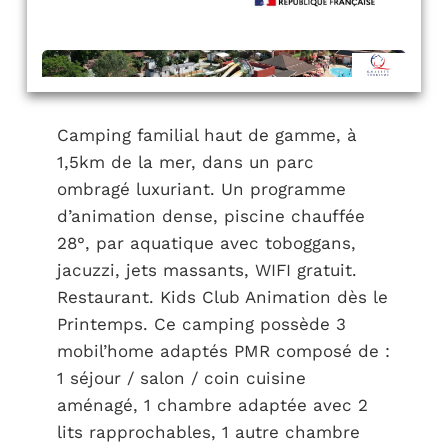
Camping familial haut de gamme, à
1,5km de la mer, dans un parc
ombragé luxuriant. Un programme
d’animation dense, piscine chauffée
28°, par aquatique avec toboggans,
jacuzzi, jets massants, WIFI gratuit.
Restaurant. Kids Club Animation dès le
Printemps. Ce camping possède 3
mobil’home adaptés PMR composé de :
1 séjour / salon / coin cuisine
aménagé, 1 chambre adaptée avec 2
lits rapprochables, 1 autre chambre