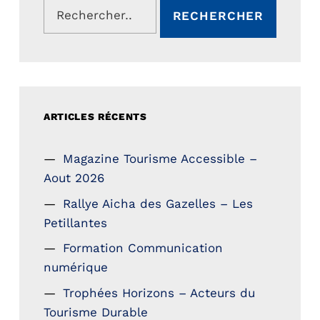
ARTICLES RÉCENTS
Magazine Tourisme Accessible –
Aout 2026
Rallye Aicha des Gazelles – Les
Petillantes
Formation Communication
numérique
Trophées Horizons – Acteurs du
Tourisme Durable