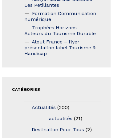
Les Petillantes
Formation Communication
numérique
Trophées Horizons –
Acteurs du Tourisme Durable
Atout France – flyer
présentation label Tourisme &
Handicap
CATÉGORIES
Actualités
(200)
actualités
(21)
Destination Pour Tous
(2)