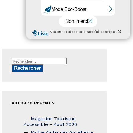
Rechercher :
ARTICLES RÉCENTS
Magazine Tourisme
Accessible – Aout 2026
Rallye Aicha des Gazelles –