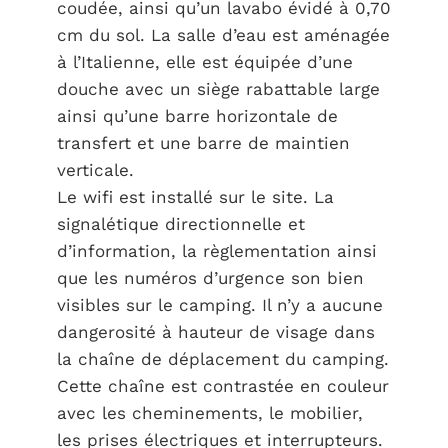
coudée, ainsi qu’un lavabo évidé à 0,70
cm du sol. La salle d’eau est aménagée
à l’Italienne, elle est équipée d’une
douche avec un siège rabattable large
ainsi qu’une barre horizontale de
transfert et une barre de maintien
verticale.
Le wifi est installé sur le site. La
signalétique directionnelle et
d’information, la règlementation ainsi
que les numéros d’urgence son bien
visibles sur le camping. Il n’y a aucune
dangerosité à hauteur de visage dans
la chaîne de déplacement du camping.
Cette chaîne est contrastée en couleur
avec les cheminements, le mobilier,
les prises électriques et interrupteurs.