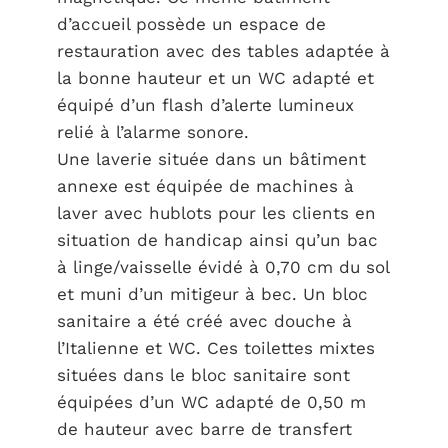
d’accueil possède un espace de
restauration avec des tables adaptée à
la bonne hauteur et un WC adapté et
équipé d’un flash d’alerte lumineux
relié à l’alarme sonore.
Une laverie située dans un bâtiment
annexe est équipée de machines à
laver avec hublots pour les clients en
situation de handicap ainsi qu’un bac
à linge/vaisselle évidé à 0,70 cm du sol
et muni d’un mitigeur à bec. Un bloc
sanitaire a été créé avec douche à
l’Italienne et WC. Ces toilettes mixtes
situées dans le bloc sanitaire sont
équipées d’un WC adapté de 0,50 m
de hauteur avec barre de transfert