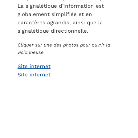
La signalétique d’information est
globalement simplifiée et en
caractères agrandis, ainsi que la
signalétique directionnelle.
Cliquer sur une des photos pour ouvrir la
visionneuse
Site internet
Site internet