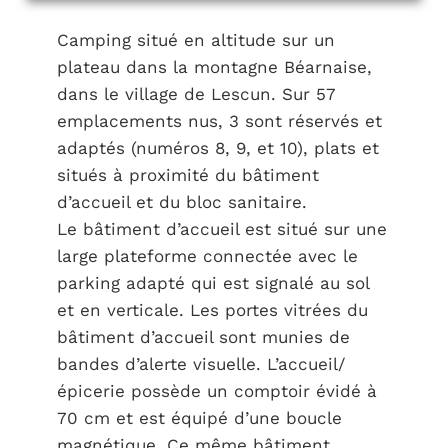
Camping situé en altitude sur un
plateau dans la montagne Béarnaise,
dans le village de Lescun. Sur 57
emplacements nus, 3 sont réservés et
adaptés (numéros 8, 9, et 10), plats et
situés à proximité du bâtiment
d’accueil et du bloc sanitaire.
Le bâtiment d’accueil est situé sur une
large plateforme connectée avec le
parking adapté qui est signalé au sol
et en verticale. Les portes vitrées du
bâtiment d’accueil sont munies de
bandes d’alerte visuelle. L’accueil/
épicerie possède un comptoir évidé à
70 cm et est équipé d’une boucle
magnétique. Ce même bâtiment