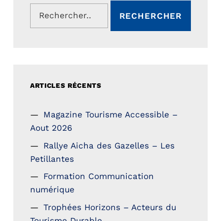
Rechercher :
ARTICLES RÉCENTS
Magazine Tourisme Accessible –
Aout 2026
Rallye Aicha des Gazelles – Les
Petillantes
Formation Communication
numérique
Trophées Horizons – Acteurs du
Tourisme Durable