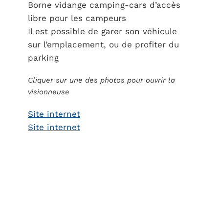
Borne vidange camping-cars d’accès
libre pour les campeurs
Il est possible de garer son véhicule
sur l’emplacement, ou de profiter du
parking
Cliquer sur une des photos pour ouvrir la
visionneuse
Site internet
Site internet