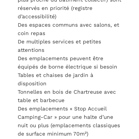
réservés en priorité (registre
d’accessibilité)
Des espaces communs avec salons, et
coin repas
De multiples services et petites
attentions
Des emplacements peuvent être
équipés de borne électrique si besoin
Tables et chaises de jardin à
disposition
Tonnelles en bois de Chartreuse avec
table et barbecue
Des emplacements « Stop Accueil
Camping-Car » pour une halte d’une
nuit ou plus (emplacements classiques
de surface minimum 70m²)