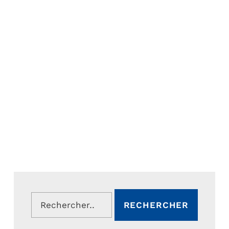
Rechercher :