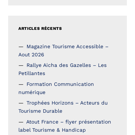
ARTICLES RÉCENTS
Magazine Tourisme Accessible –
Aout 2026
Rallye Aicha des Gazelles – Les
Petillantes
Formation Communication
numérique
Trophées Horizons – Acteurs du
Tourisme Durable
Atout France – flyer présentation
label Tourisme & Handicap