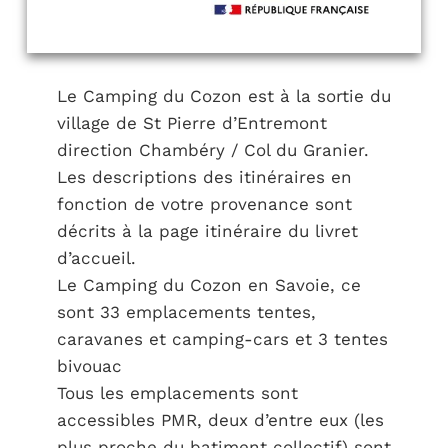
Le Camping du Cozon est à la sortie du
village de St Pierre d’Entremont
direction Chambéry / Col du Granier.
Les descriptions des itinéraires en
fonction de votre provenance sont
décrits à la page itinéraire du livret
d’accueil.
Le Camping du Cozon en Savoie, ce
sont 33 emplacements tentes,
caravanes et camping-cars et 3 tentes
bivouac
Tous les emplacements sont
accessibles PMR, deux d’entre eux (les
plus proche du batiment collectif) sont