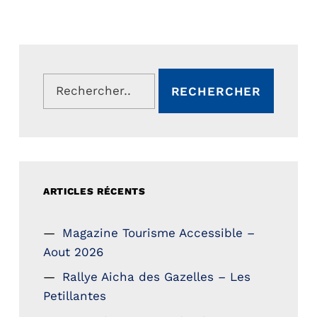
Rechercher :
ARTICLES RÉCENTS
Magazine Tourisme Accessible –
Aout 2026
Rallye Aicha des Gazelles – Les
Petillantes