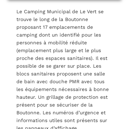
Le Camping Municipal de Le Vert se
trouve le long de la Boutonne
proposant 17 emplacements de
camping dont un identifié pour les
personnes à mobilité réduite
(emplacement plus large et le plus
proche des espaces sanitaires). Il est
possible de se garer sur place. Les
blocs sanitaires proposent une salle
de bain avec douche PMR avec tous
les équipements nécessaires à bonne
hauteur. Un grillage de protection est
présent pour se sécuriser de la
Boutonne. Les numéros d’urgence et
informations utiles sont présents sur
les panneaux d’affichage.