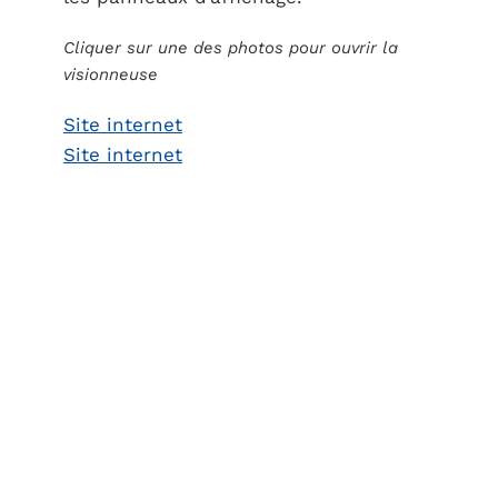
Cliquer sur une des photos pour ouvrir la
visionneuse
Site internet
Site internet