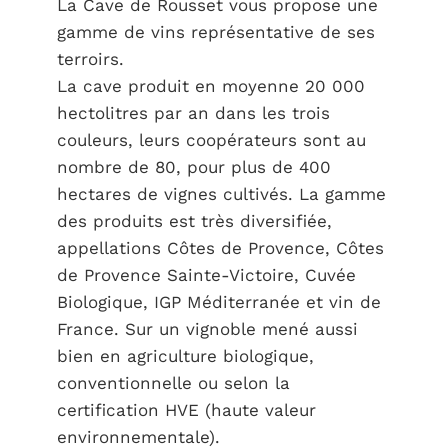
La Cave de Rousset vous propose une
gamme de vins représentative de ses
terroirs.
La cave produit en moyenne 20 000
hectolitres par an dans les trois
couleurs, leurs coopérateurs sont au
nombre de 80, pour plus de 400
hectares de vignes cultivés. La gamme
des produits est très diversifiée,
appellations Côtes de Provence, Côtes
de Provence Sainte-Victoire, Cuvée
Biologique, IGP Méditerranée et vin de
France. Sur un vignoble mené aussi
bien en agriculture biologique,
conventionnelle ou selon la
certification HVE (haute valeur
environnementale).