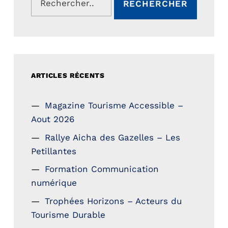
ARTICLES RÉCENTS
Magazine Tourisme Accessible –
Aout 2026
Rallye Aicha des Gazelles – Les
Petillantes
Formation Communication
numérique
Trophées Horizons – Acteurs du
Tourisme Durable