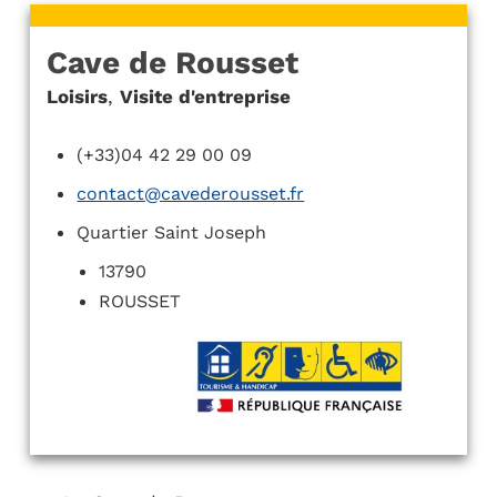
Cave de Rousset
Loisirs
,
Visite d'entreprise
(+33)04 42 29 00 09
contact@cavederousset.fr
Quartier Saint Joseph
13790
ROUSSET