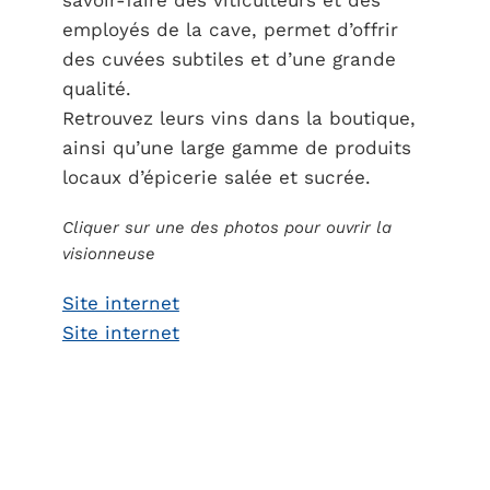
savoir-faire des viticulteurs et des
employés de la cave, permet d’offrir
des cuvées subtiles et d’une grande
qualité.
Retrouvez leurs vins dans la boutique,
ainsi qu’une large gamme de produits
locaux d’épicerie salée et sucrée.
Cliquer sur une des photos pour ouvrir la
visionneuse
Site internet
Site internet