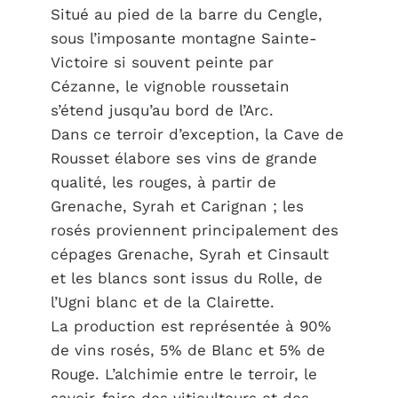
Situé au pied de la barre du Cengle,
sous l’imposante montagne Sainte-
Victoire si souvent peinte par
Cézanne, le vignoble roussetain
s’étend jusqu’au bord de l’Arc.
Dans ce terroir d’exception, la Cave de
Rousset élabore ses vins de grande
qualité, les rouges, à partir de
Grenache, Syrah et Carignan ; les
rosés proviennent principalement des
cépages Grenache, Syrah et Cinsault
et les blancs sont issus du Rolle, de
l’Ugni blanc et de la Clairette.
La production est représentée à 90%
de vins rosés, 5% de Blanc et 5% de
Rouge. L’alchimie entre le terroir, le