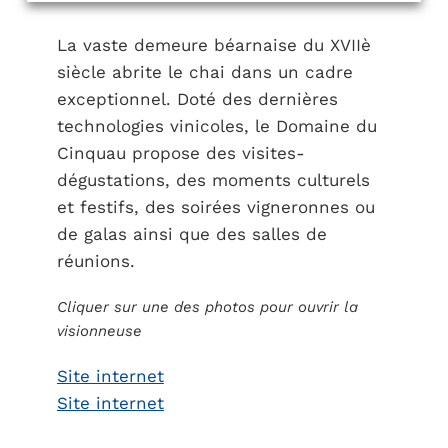
La vaste demeure béarnaise du XVIIè
siècle abrite le chai dans un cadre
exceptionnel. Doté des dernières
technologies vinicoles, le Domaine du
Cinquau propose des visites-
dégustations, des moments culturels
et festifs, des soirées vigneronnes ou
de galas ainsi que des salles de
réunions.
Cliquer sur une des photos pour ouvrir la
visionneuse
Site internet
Site internet