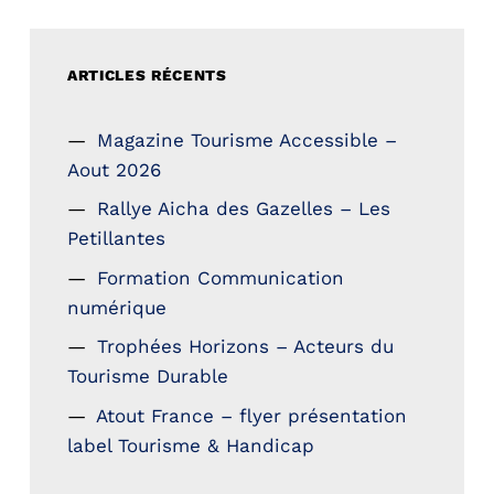
ARTICLES RÉCENTS
Magazine Tourisme Accessible –
Aout 2026
Rallye Aicha des Gazelles – Les
Petillantes
Formation Communication
numérique
Trophées Horizons – Acteurs du
Tourisme Durable
Atout France – flyer présentation
label Tourisme & Handicap