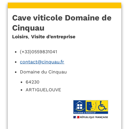
Cave viticole Domaine de
Cinquau
Loisirs
,
Visite d'entreprise
(+33)0559831041
contact@cinquau.fr
Domaine du Cinquau
64230
ARTIGUELOUVE