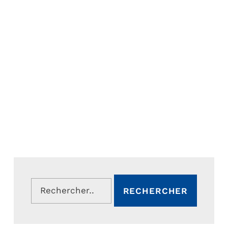
Rechercher :