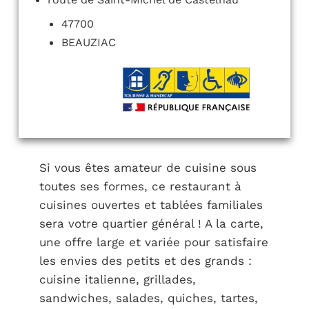
47700
BEAUZIAC
Si vous êtes amateur de cuisine sous
toutes ses formes, ce restaurant à
cuisines ouvertes et tablées familiales
sera votre quartier général ! A la carte,
une offre large et variée pour satisfaire
les envies des petits et des grands :
cuisine italienne, grillades,
sandwiches, salades, quiches, tartes,