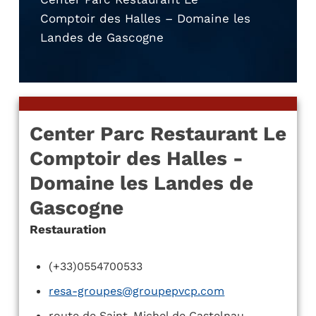
Comptoir des Halles – Domaine les
Landes de Gascogne
Center Parc Restaurant Le
Comptoir des Halles -
Domaine les Landes de
Gascogne
Restauration
(+33)0554700533
resa-groupes@groupepvcp.com
route de Saint-Michel de Castelnau