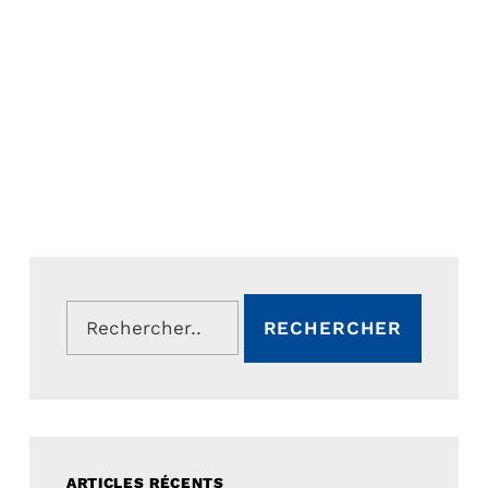
Rechercher :
ARTICLES RÉCENTS