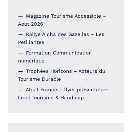
Magazine Tourisme Accessible –
Aout 2026
Rallye Aicha des Gazelles – Les
Petillantes
Formation Communication
numérique
Trophées Horizons – Acteurs du
Tourisme Durable
Atout France – flyer présentation
label Tourisme & Handicap