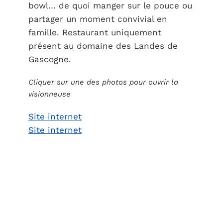
bowl… de quoi manger sur le pouce ou
partager un moment convivial en
famille. Restaurant uniquement
présent au domaine des Landes de
Gascogne.
Cliquer sur une des photos pour ouvrir la
visionneuse
Site internet
Site internet