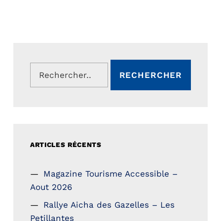
Rechercher :
ARTICLES RÉCENTS
Magazine Tourisme Accessible –
Aout 2026
Rallye Aicha des Gazelles – Les
Petillantes