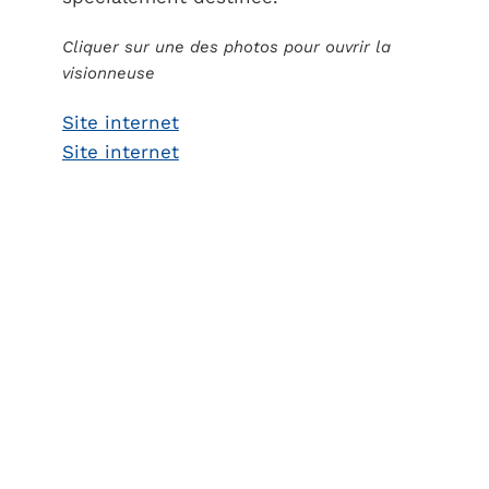
Cliquer sur une des photos pour ouvrir la
visionneuse
Site internet
Site internet