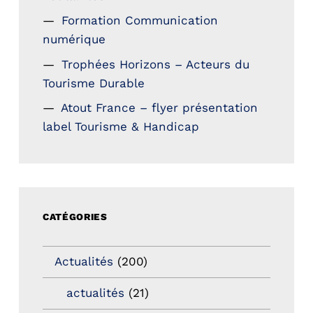
Formation Communication
numérique
Trophées Horizons – Acteurs du
Tourisme Durable
Atout France – flyer présentation
label Tourisme & Handicap
CATÉGORIES
Actualités
(200)
actualités
(21)