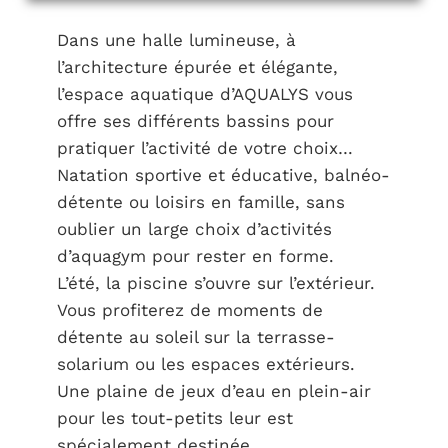
Dans une halle lumineuse, à
l’architecture épurée et élégante,
l’espace aquatique d’AQUALYS vous
offre ses différents bassins pour
pratiquer l’activité de votre choix…
Natation sportive et éducative, balnéo-
détente ou loisirs en famille, sans
oublier un large choix d’activités
d’aquagym pour rester en forme.
L’été, la piscine s’ouvre sur l’extérieur.
Vous profiterez de moments de
détente au soleil sur la terrasse-
solarium ou les espaces extérieurs.
Une plaine de jeux d’eau en plein-air
pour les tout-petits leur est
spécialement destinée.