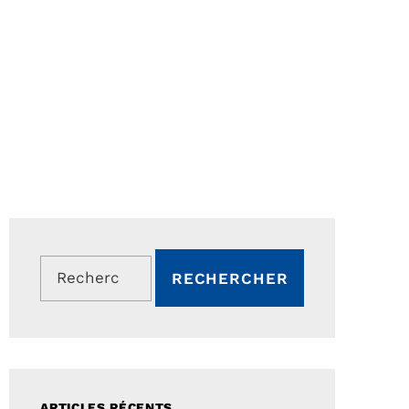
Rechercher :
ARTICLES RÉCENTS