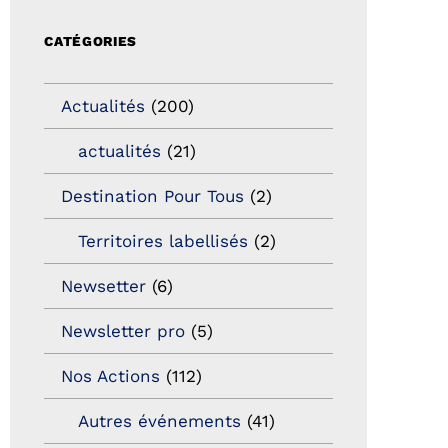
CATÉGORIES
Actualités
(200)
actualités
(21)
Destination Pour Tous
(2)
Territoires labellisés
(2)
Newsetter
(6)
Newsletter pro
(5)
Nos Actions
(112)
Autres événements
(41)