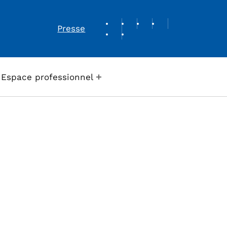
REVUE DE PRESSE
Presse
Espace professionnel