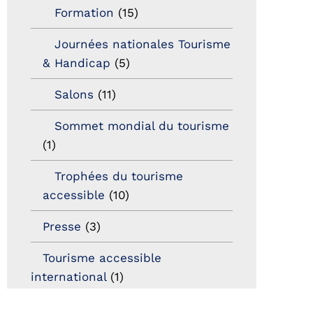
Formation
(15)
Journées nationales Tourisme
& Handicap
(5)
Salons
(11)
Sommet mondial du tourisme
(1)
Trophées du tourisme
accessible
(10)
Presse
(3)
Tourisme accessible
international
(1)