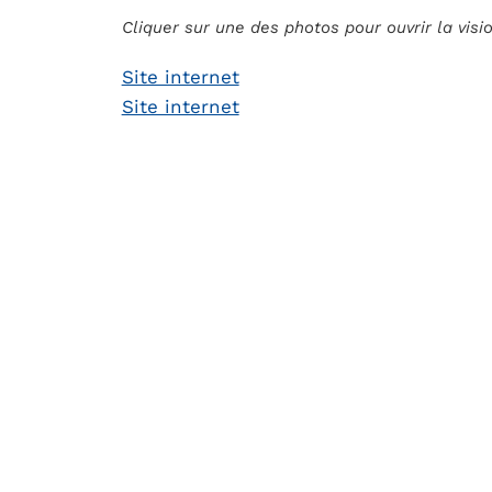
Cliquer sur une des photos pour ouvrir la vis
Site internet
Site internet