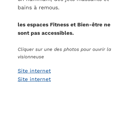
bains à remous.
les espaces Fitness et Bien-être ne
sont pas accessibles.
Cliquer sur une des photos pour ouvrir la
visionneuse
Site internet
Site internet