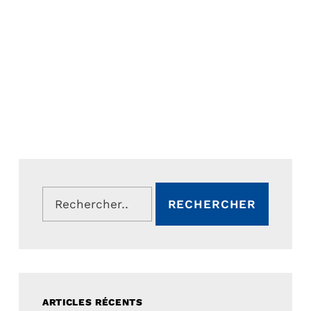
Rechercher :
ARTICLES RÉCENTS