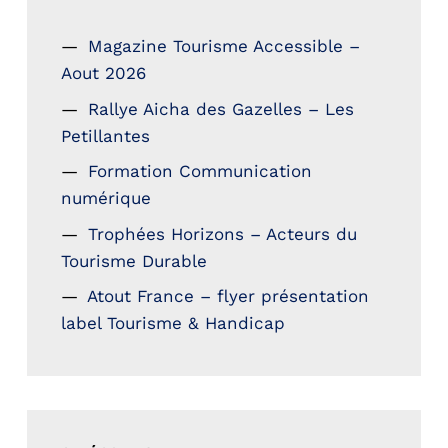
Magazine Tourisme Accessible –
Aout 2026
Rallye Aicha des Gazelles – Les
Petillantes
Formation Communication
numérique
Trophées Horizons – Acteurs du
Tourisme Durable
Atout France – flyer présentation
label Tourisme & Handicap