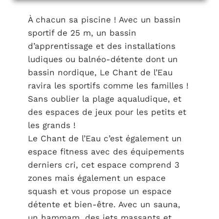
À chacun sa piscine ! Avec un bassin
sportif de 25 m, un bassin
d’apprentissage et des installations
ludiques ou balnéo-détente dont un
bassin nordique, Le Chant de l’Eau
ravira les sportifs comme les familles !
Sans oublier la plage aqualudique, et
des espaces de jeux pour les petits et
les grands !
Le Chant de l’Eau c’est également un
espace fitness avec des équipements
derniers cri, cet espace comprend 3
zones mais également un espace
squash et vous propose un espace
détente et bien-être. Avec un sauna,
un hammam, des jets massants et