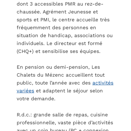
dont 3 accessibles PMR au rez-de-
chaussée. Agrément Jeunesse et
sports et PMI, le centre accueille très
fréquemment des personnes en
situation de handicap, associations ou
individuels. Le directeur est formé
(CHQ+) et sensibilise ses équipes.
En pension ou demi-pension, Les
Chalets du Mézenc accueillent tout
public, toute l’année avec des
activités
variées
et adaptent le séjour selon
votre demande.
R.d.c.: grande salle de repas, cuisine
professionnelle, vaste pièce d’activités
avec un coin bureau (PC + connexion