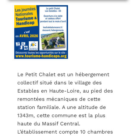
Le Petit Chalet est un hébergement
collectif situé dans le village des
Estables en Haute-Loire, au pied des
remontées mécaniques de cette
station familiale. A une altitude de
1343m, cette commune est la plus
haute du Massif Central.
L’établissement compte 10 chambres