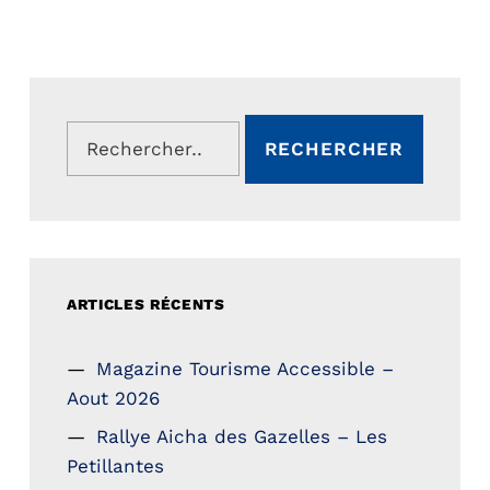
Rechercher :
ARTICLES RÉCENTS
Magazine Tourisme Accessible –
Aout 2026
Rallye Aicha des Gazelles – Les
Petillantes