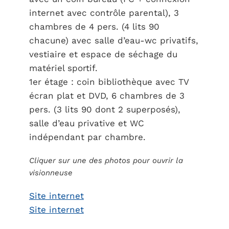
internet avec contrôle parental), 3
chambres de 4 pers. (4 lits 90
chacune) avec salle d’eau-wc privatifs,
vestiaire et espace de séchage du
matériel sportif.
1er étage : coin bibliothèque avec TV
écran plat et DVD, 6 chambres de 3
pers. (3 lits 90 dont 2 superposés),
salle d’eau privative et WC
indépendant par chambre.
Cliquer sur une des photos pour ouvrir la
visionneuse
Site internet
Site internet