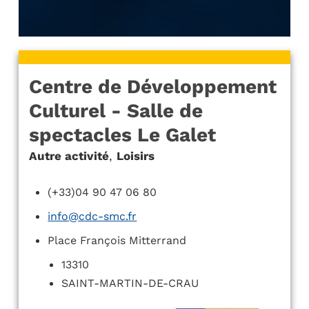
Centre de Développement
Culturel - Salle de
spectacles Le Galet
Autre activité
,
Loisirs
(+33)04 90 47 06 80
info@cdc-smc.fr
Place François Mitterrand
13310
SAINT-MARTIN-DE-CRAU