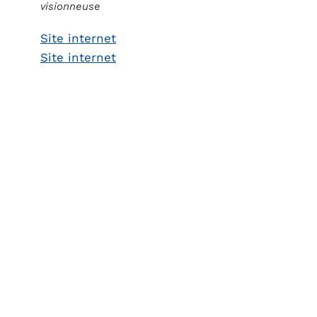
visionneuse
Site internet
Site internet