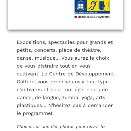
Expositions, spectacles pour grands et
petits, concerts, pièce de théâtre,
danse, musique… Vous aurez le choix
de vous distraire tout en vous
cultivant! Le Centre de Développement
Culturel vous propose aussi tout type
d’activités et pour tout âge: cours de
danse, de langue, zumba, yoga, arts
plastiques… N’hésitez pas à demander
le programme!!
Cliquer sur une des photos pour ouvrir la