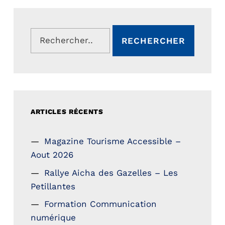
Rechercher :
ARTICLES RÉCENTS
Magazine Tourisme Accessible –
Aout 2026
Rallye Aicha des Gazelles – Les
Petillantes
Formation Communication
numérique