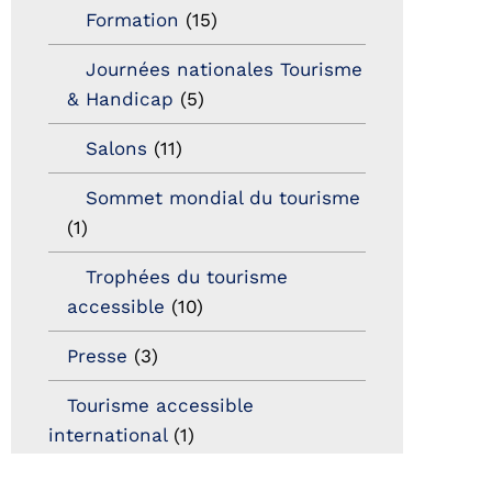
Formation
(15)
Journées nationales Tourisme
& Handicap
(5)
Salons
(11)
Sommet mondial du tourisme
(1)
Trophées du tourisme
accessible
(10)
Presse
(3)
Tourisme accessible
international
(1)