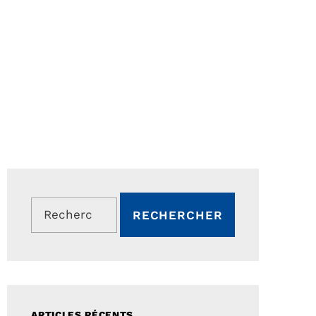
Rechercher :
ARTICLES RÉCENTS