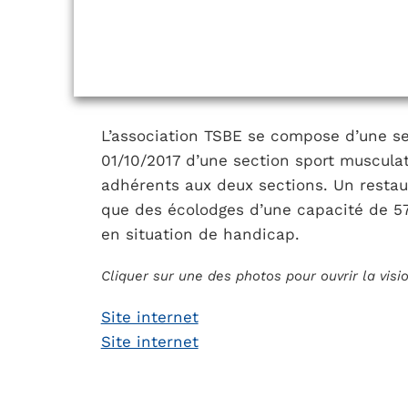
L’association TSBE se compose d’une sec
01/10/2017 d’une section sport muscula
adhérents aux deux sections. Un restaur
que des écolodges d’une capacité de 5
en situation de handicap.
Cliquer sur une des photos pour ouvrir la vis
Site internet
Site internet