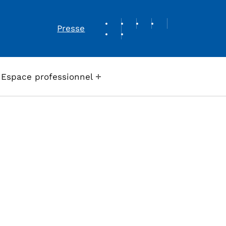
REVUE DE PRESSE
Presse
Espace professionnel