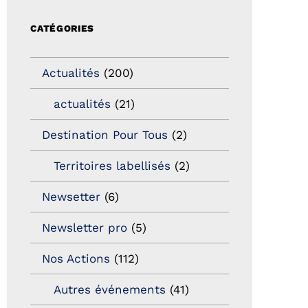
CATÉGORIES
Actualités
(200)
actualités
(21)
Destination Pour Tous
(2)
Territoires labellisés
(2)
Newsetter
(6)
Newsletter pro
(5)
Nos Actions
(112)
Autres événements
(41)