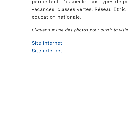
permettent d’accueillir tous types de pu
vacances, classes vertes. Réseau Ethic
éducation nationale.
Cliquer sur une des photos pour ouvrir la vis
Site internet
Site internet