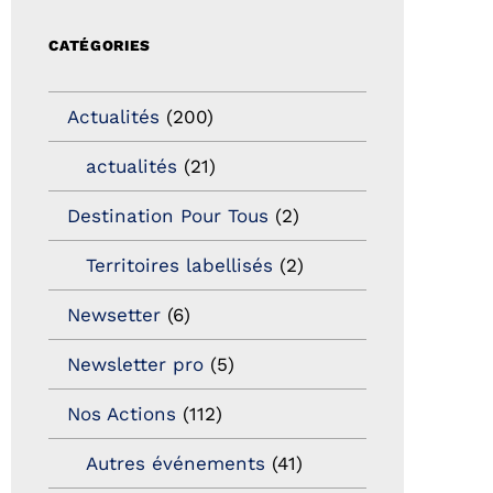
CATÉGORIES
Actualités
(200)
actualités
(21)
Destination Pour Tous
(2)
Territoires labellisés
(2)
Newsetter
(6)
Newsletter pro
(5)
Nos Actions
(112)
Autres événements
(41)