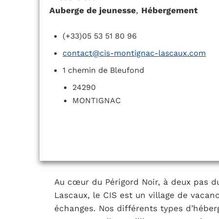
Auberge de jeunesse
,
Hébergement
(+33)05 53 51 80 96
contact@cis-montignac-lascaux.com
1 chemin de Bleufond
24290
MONTIGNAC
Au cœur du Périgord Noir, à deux pas du 
Lascaux, le CIS est un village de vacan
échanges. Nos différents types d’héber