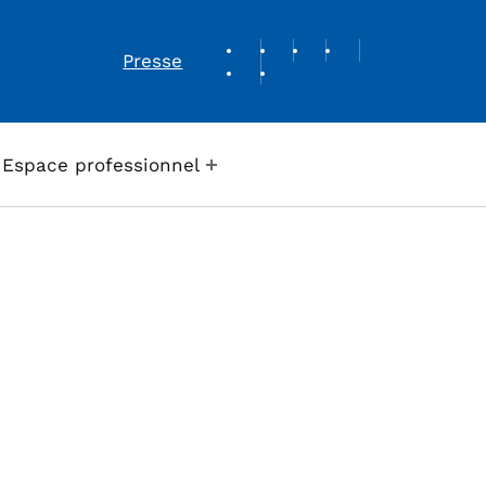
REVUE DE PRESSE
Presse
Espace professionnel