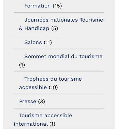
Formation
(15)
Journées nationales Tourisme
& Handicap
(5)
Salons
(11)
Sommet mondial du tourisme
(1)
Trophées du tourisme
accessible
(10)
Presse
(3)
Tourisme accessible
international
(1)