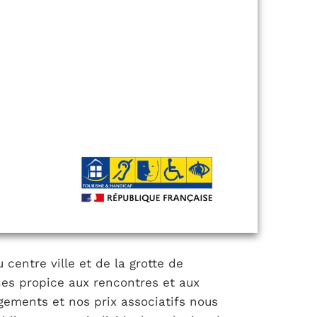
centre ville et de la grotte de
ces propice aux rencontres et aux
gements et nos prix associatifs nous