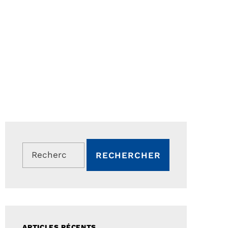
Rechercher :
ARTICLES RÉCENTS