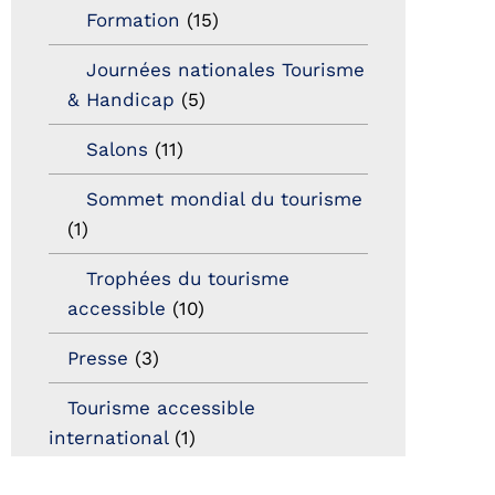
Formation
(15)
Journées nationales Tourisme
& Handicap
(5)
Salons
(11)
Sommet mondial du tourisme
(1)
Trophées du tourisme
accessible
(10)
Presse
(3)
Tourisme accessible
international
(1)