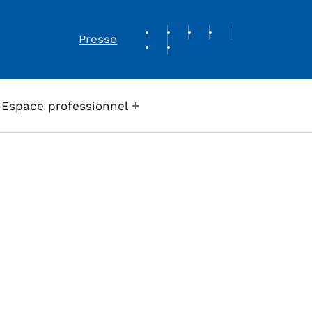
REVUE DE PRESSE
Presse
Espace professionnel