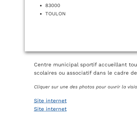
83000
TOULON
Centre municipal sportif accueillant to
scolaires ou associatif dans le cadre de 
Cliquer sur une des photos pour ouvrir la vis
Site internet
Site internet