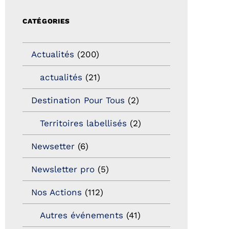
CATÉGORIES
Actualités
(200)
actualités
(21)
Destination Pour Tous
(2)
Territoires labellisés
(2)
Newsetter
(6)
Newsletter pro
(5)
Nos Actions
(112)
Autres événements
(41)