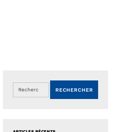
Rechercher :
ARTICLES RÉCENTS