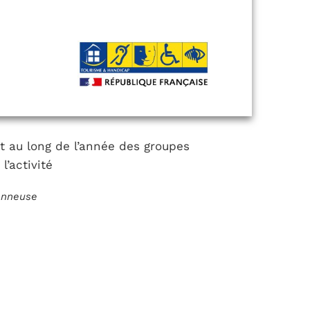
ut au long de l’année des groupes
l’activité
ionneuse