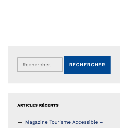
Rechercher :
ARTICLES RÉCENTS
Magazine Tourisme Accessible –