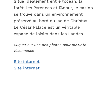
Situé idéalement entre l’océan, la
forêt, les Pyrénées et l’Adour, le casino
se trouve dans un environnement
préservé au bord du lac de Christus.
Le César Palace est un véritable
espace de loisirs dans les Landes.
Cliquer sur une des photos pour ouvrir la
visionneuse
Site internet
Site internet