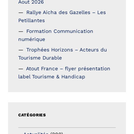
Aout 2026
Rallye Aicha des Gazelles – Les
Petillantes
Formation Communication
numérique
Trophées Horizons – Acteurs du
Tourisme Durable
Atout France – flyer présentation
label Tourisme & Handicap
CATÉGORIES