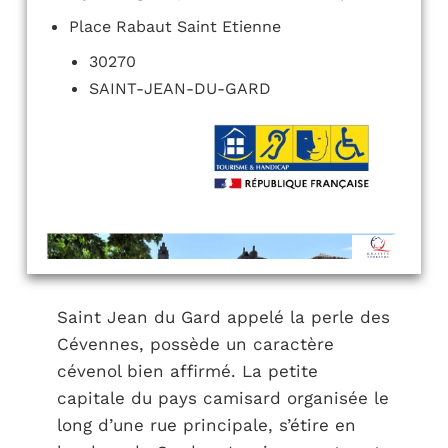
Place Rabaut Saint Etienne
30270
SAINT-JEAN-DU-GARD
Saint Jean du Gard appelé la perle des
Cévennes, possède un caractère
cévenol bien affirmé. La petite
capitale du pays camisard organisée le
long d’une rue principale, s’étire en