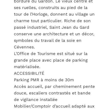
bordure du Gardon. Le vieux centre et
ses ruelles, construits au pied de la
tour de l’Horloge, donnent au village un
charme tout particulier. Riche de son
passé industriel, Saint Jean du Gard
conserve une architecture et un décor,
symboles du travail de la soie en
Cévennes.
L’Office de Tourisme est situé sur la
grande place avec place de parking
matérialisée.
ACCESSIBILITÉ
Parking PMR à moins de 30m
Accès accueil, par cheminement pente
douce, escaliers contrastés et bande
de vigilance installée
Mobilier/Comptoir d’accueil adapté aux