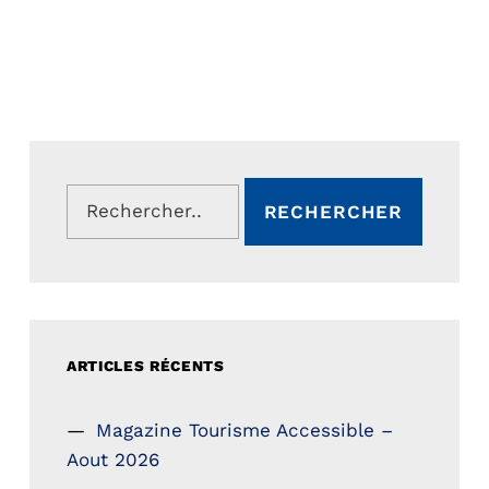
Rechercher :
ARTICLES RÉCENTS
Magazine Tourisme Accessible –
Aout 2026