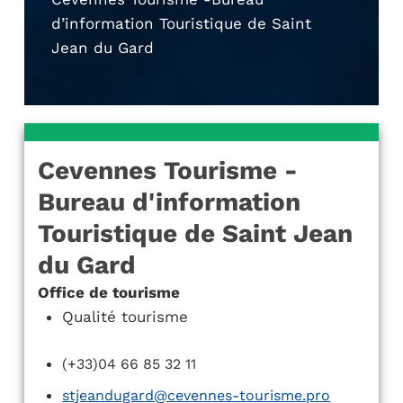
d’information Touristique de Saint
Jean du Gard
Cevennes Tourisme -
Bureau d'information
Touristique de Saint Jean
du Gard
Office de tourisme
Qualité tourisme
(+33)04 66 85 32 11
stjeandugard@cevennes-tourisme.pro