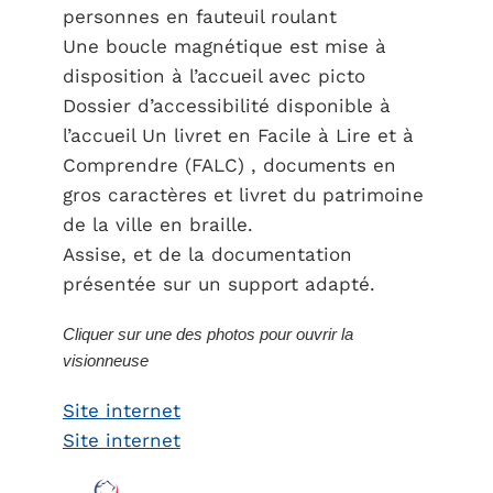
personnes en fauteuil roulant
Une boucle magnétique est mise à
disposition à l’accueil avec picto
Dossier d’accessibilité disponible à
l’accueil Un livret en Facile à Lire et à
Comprendre (FALC) , documents en
gros caractères et livret du patrimoine
de la ville en braille.
Assise, et de la documentation
présentée sur un support adapté.
Cliquer sur une des photos pour ouvrir la
visionneuse
Site internet
Site internet