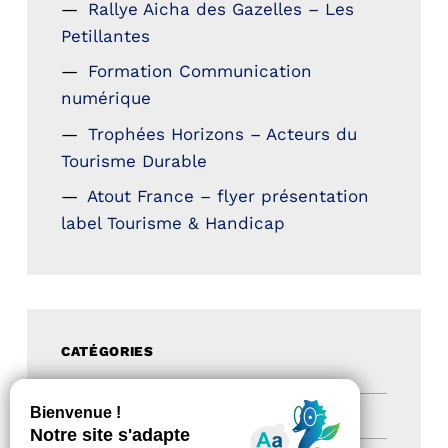
Rallye Aicha des Gazelles – Les
Petillantes
Formation Communication
numérique
Trophées Horizons – Acteurs du
Tourisme Durable
Atout France – flyer présentation
label Tourisme & Handicap
CATÉGORIES
Actualités
(200)