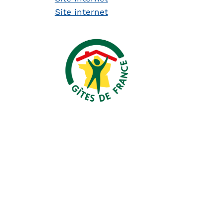
Site internet