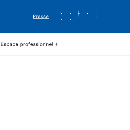
REVUE DE PRESSE
Presse
Espace professionnel