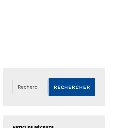
Rechercher :
ARTICLES RÉCENTS