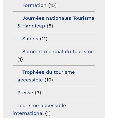
Formation
(15)
Journées nationales Tourisme
& Handicap
(5)
Salons
(11)
Sommet mondial du tourisme
(1)
Trophées du tourisme
accessible
(10)
Presse
(3)
Tourisme accessible
international
(1)