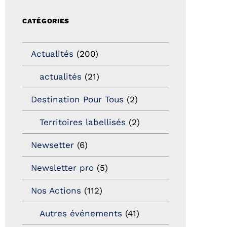
CATÉGORIES
Actualités
(200)
actualités
(21)
Destination Pour Tous
(2)
Territoires labellisés
(2)
Newsetter
(6)
Newsletter pro
(5)
Nos Actions
(112)
Autres événements
(41)