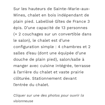
Sur les hauteurs de Sainte-Marie-aux-
Mines, chalet en bois indépendant de
plain pied. Labellisé Gîtes de France 3
épis. D’une capacité de 13 personnes
(+ 2 couchages sur un convertible dans
le salon), le chalet est d’une
configuration simple : 4 chambres et 2
salles d’eau (dont une équipée d’une
douche de plain pied), salon/salle à
manger avec cuisine intégrée, terrasse
à l’arrière du chalet et vaste prairie
clôturée. Stationnement devant
l’entrée du chalet.
Cliquer sur une des photos pour ouvrir la
visionneuse