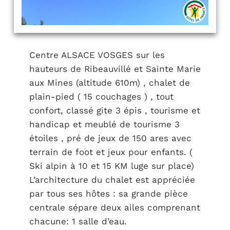
Centre ALSACE VOSGES sur les
hauteurs de Ribeauvillé et Sainte Marie
aux Mines (altitude 610m) , chalet de
plain-pied ( 15 couchages ) , tout
confort, classé gite 3 épis , tourisme et
handicap et meublé de tourisme 3
étoiles , pré de jeux de 150 ares avec
terrain de foot et jeux pour enfants. (
Ski alpin à 10 et 15 KM luge sur place)
L’architecture du chalet est appréciée
par tous ses hôtes : sa grande pièce
centrale sépare deux ailes comprenant
chacune: 1 salle d’eau.