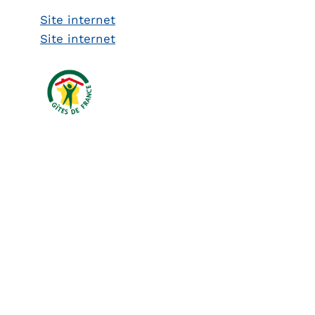
Site internet
Site internet