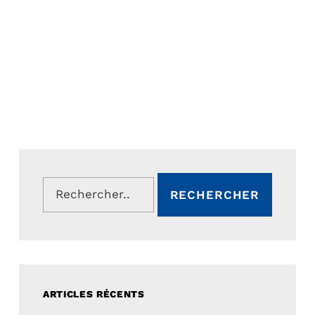
Rechercher :
ARTICLES RÉCENTS