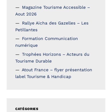
Magazine Tourisme Accessible –
Aout 2026
Rallye Aicha des Gazelles – Les
Petillantes
Formation Communication
numérique
Trophées Horizons – Acteurs du
Tourisme Durable
Atout France – flyer présentation
label Tourisme & Handicap
CATÉGORIES