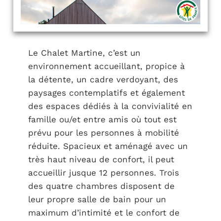
Le Chalet Martine, c’est un
environnement accueillant, propice à
la détente, un cadre verdoyant, des
paysages contemplatifs et également
des espaces dédiés à la convivialité en
famille ou/et entre amis où tout est
prévu pour les personnes à mobilité
réduite. Spacieux et aménagé avec un
très haut niveau de confort, il peut
accueillir jusque 12 personnes. Trois
des quatre chambres disposent de
leur propre salle de bain pour un
maximum d’intimité et le confort de