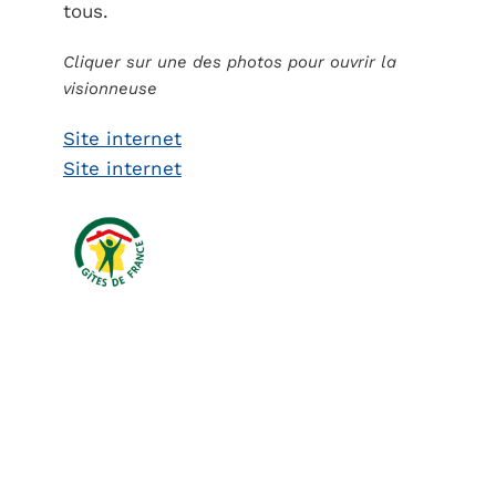
tous.
Cliquer sur une des photos pour ouvrir la
visionneuse
Site internet
Site internet