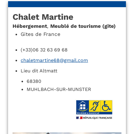
Chalet Martine
Hébergement
,
Meublé de tourisme (gite)
Gites de France
(+33)06 32 63 69 68
chaletmartine68@gmail.com
Lieu dit Altmatt
68380
MUHLBACH-SUR-MUNSTER