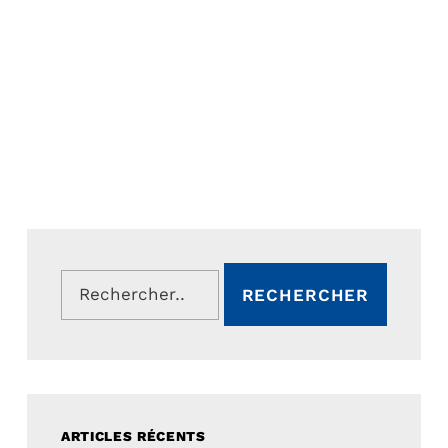
Rechercher :
ARTICLES RÉCENTS