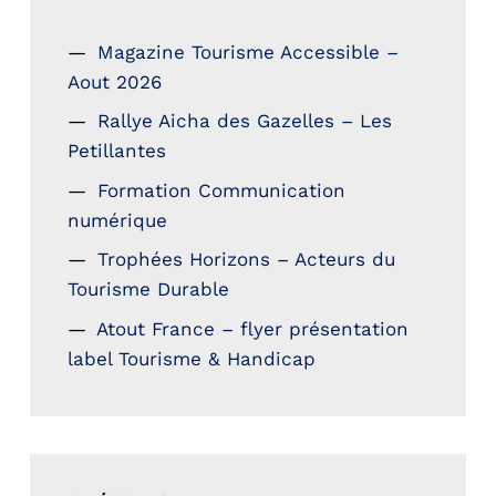
Magazine Tourisme Accessible –
Aout 2026
Rallye Aicha des Gazelles – Les
Petillantes
Formation Communication
numérique
Trophées Horizons – Acteurs du
Tourisme Durable
Atout France – flyer présentation
label Tourisme & Handicap