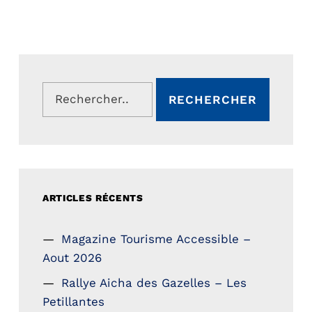
Rechercher :
ARTICLES RÉCENTS
Magazine Tourisme Accessible –
Aout 2026
Rallye Aicha des Gazelles – Les
Petillantes