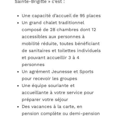
Sainte-Brigitte » c’est :
Une capacité d’accueil de 95 places
Un grand chalet traditionnel
composé de 28 chambres dont 12
accessibles aux personnes à
mobilité réduite, toutes bénéficiant
de sanitaires et toilettes individuels
et pouvant accueillir 3 à 4
personnes
Un agrément Jeunesse et Sports
pour recevoir les groupes
Une équipe souriante et
accueillante à votre service pour
préparer votre séjour
Des vacances à la carte, en
pension complète ou demi-pension