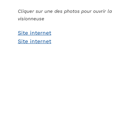
Cliquer sur une des photos pour ouvrir la
visionneuse
Site internet
Site internet