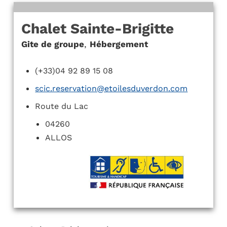
Chalet Sainte-Brigitte
Gite de groupe
,
Hébergement
(+33)04 92 89 15 08
scic.reservation@etoilesduverdon.com
Route du Lac
04260
ALLOS