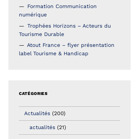
Formation Communication
numérique
Trophées Horizons – Acteurs du
Tourisme Durable
Atout France – flyer présentation
label Tourisme & Handicap
CATÉGORIES
Actualités
(200)
actualités
(21)