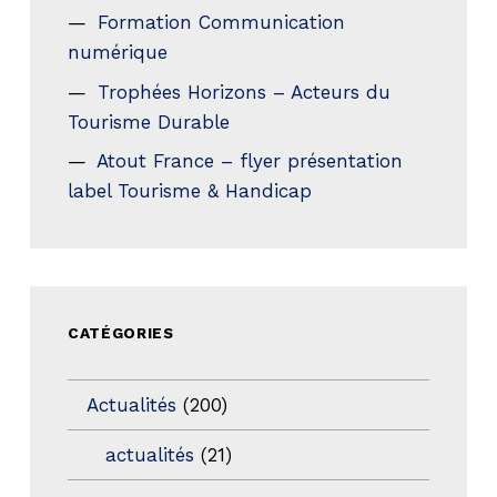
Formation Communication
numérique
Trophées Horizons – Acteurs du
Tourisme Durable
Atout France – flyer présentation
label Tourisme & Handicap
CATÉGORIES
Actualités
(200)
actualités
(21)