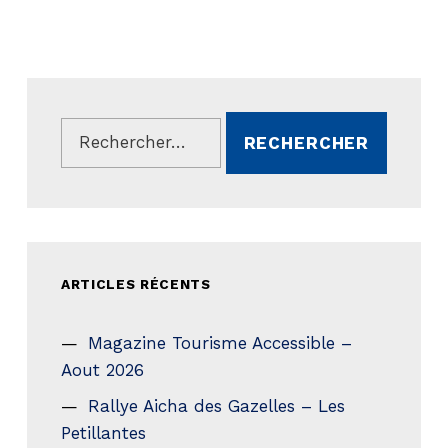
Rechercher :
ARTICLES RÉCENTS
Magazine Tourisme Accessible –
Aout 2026
Rallye Aicha des Gazelles – Les
Petillantes