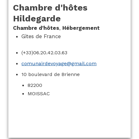
Chambre d'hôtes
Hildegarde
Chambre d'hôtes
,
Hébergement
Gites de France
(+33)06.20.42.03.63
comunairdevoyage@gmail.com
10 boulevard de Brienne
82200
MOISSAC