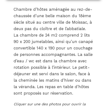
Chambre d’hôtes aménagée au rez-de-
chaussée d’une belle maison du 18ème
siècle situé au centre ville de Moissac, à
deux pas du cloître et de l’abbatiale.
La chambre de 24 m2 comprend 2 lits
90 x 200 jumelables, ainsi qu’un canapé
convertible 140 x 190 pour un couchage
de personnes accompagnantes. La salle
d’eau / wc est dans la chambre avec
rotation possible à l’intérieur. Le petit-
déjeuner est servi dans le salon, face à
la cheminée les matins d’hiver ou dans
la véranda. Les repas en table d’hôtes
sont proposés sur réservation.
Cliquer sur une des photos pour ouvrir la