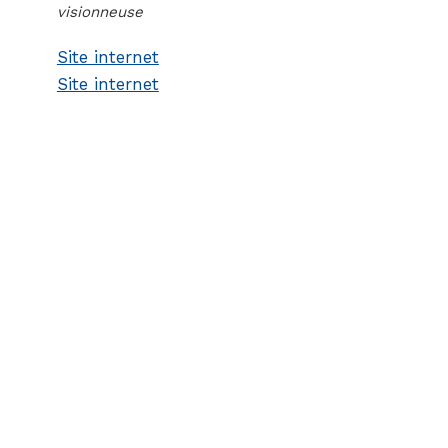
visionneuse
Site internet
Site internet