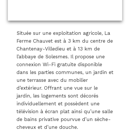
Située sur une exploitation agricole, La
Ferme Chauvet est à 3 km du centre de
Chantenay-Villedieu et à 13 km de
l’abbaye de Solesmes. Il propose une
connexion Wi-Fi gratuite disponible
dans les parties communes, un jardin et
une terrasse avec du mobilier
d’extérieur. Offrant une vue sur le
jardin, les logements sont décorés
individuellement et possèdent une
télévision à écran plat ainsi qu’une salle
de bains privative pourvue d’un sèche-
cheveux et d’une douche.