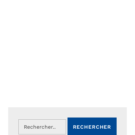
Rechercher :