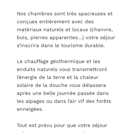
Nos chambres sont très spacieuses et
conçues entièrement avec des
matériaux naturels et locaux (chanvre,
bois, pierres apparentes…) votre séjour
s’inscrira dans le tourisme durable.
Le chauffage géothermique et les
enduits naturels vous transmettront
l’énergie de la terre et la chaleur
solaire de la douche vous délassera
après une belle journée passée dans
les alpages ou dans l’air vif des forêts
enneigées.
Tout est prévu pour que votre séjour