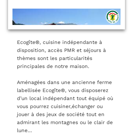
Ecogîte®, cuisine indépendante à
disposition, accès PMR et séjours à
thèmes sont les particularités
principales de notre maison.
Aménagées dans une ancienne ferme
labellisée Ecogîte®, vous disposerez
d’un local indépendant tout équipé où
vous pourrez cuisiner,échanger ou
jouer à des jeux de société tout en
admirant les montagnes ou le clair de
lune…