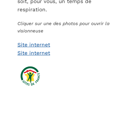
soit, pour vous, un temps de
respiration.
Cliquer sur une des photos pour ouvrir la
visionneuse
Site internet
Site internet