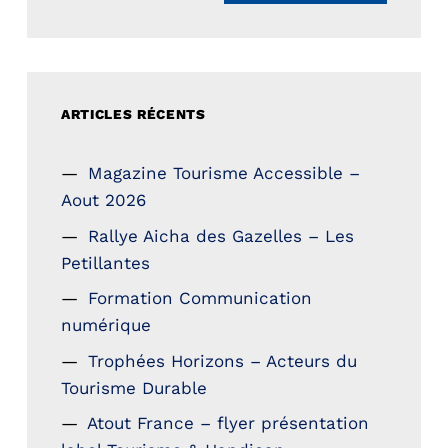
ARTICLES RÉCENTS
Magazine Tourisme Accessible –
Aout 2026
Rallye Aicha des Gazelles – Les
Petillantes
Formation Communication
numérique
Trophées Horizons – Acteurs du
Tourisme Durable
Atout France – flyer présentation