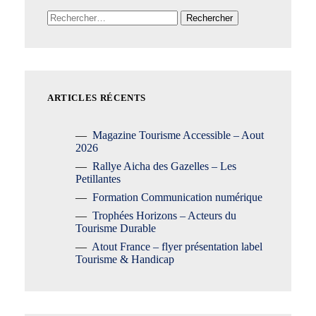
Rechercher :
ARTICLES RÉCENTS
Magazine Tourisme Accessible – Aout
2026
Rallye Aicha des Gazelles – Les
Petillantes
Formation Communication numérique
Trophées Horizons – Acteurs du
Tourisme Durable
Atout France – flyer présentation label
Tourisme & Handicap