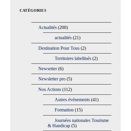
CATÉGORIES
Actualités
(200)
actualités
(21)
Destination Pour Tous
(2)
Territoires labellisés
(2)
Newsetter
(6)
Newsletter pro
(5)
Nos Actions
(112)
Autres événements
(41)
Formation
(15)
Journées nationales Tourisme
& Handicap
(5)