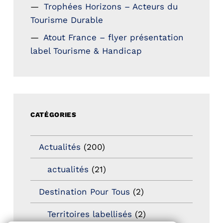
Trophées Horizons – Acteurs du
Tourisme Durable
Atout France – flyer présentation
label Tourisme & Handicap
CATÉGORIES
Actualités
(200)
actualités
(21)
Destination Pour Tous
(2)
Territoires labellisés
(2)