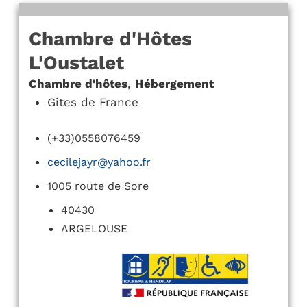
Chambre d'Hôtes
L'Oustalet
Chambre d'hôtes
,
Hébergement
Gites de France
(+33)0558076459
cecilejayr@yahoo.fr
1005 route de Sore
40430
ARGELOUSE