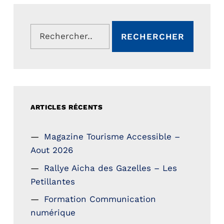
Rechercher :
ARTICLES RÉCENTS
Magazine Tourisme Accessible –
Aout 2026
Rallye Aicha des Gazelles – Les
Petillantes
Formation Communication
numérique