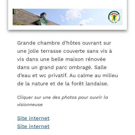
Grande chambre d’hôtes ouvrant sur
une jolie terrasse couverte sans vis à
vis dans une belle maison rénovée
dans un grand parc ombragé. Salle
d’eau et wc privatif. Au calme au milieu
de la nature et de la forêt landaise.
Cliquer sur une des photos pour ouvrir la
visionneuse
Site internet
Site internet